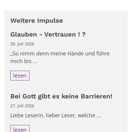
Weitere Impulse
Glauben - Vertrauen ! ?
30. Juli 2026
„So nimm denn meine Hände und führe
mich bis ...
lesen
Bei Gott gibt es keine Barrieren!
27. Juli 2026
Liebe Leserin, lieber Leser, welche ...
lesen