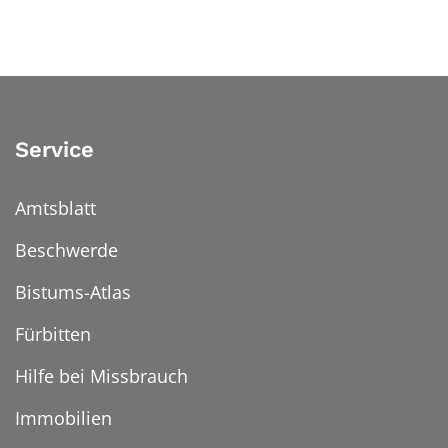
Service
Amtsblatt
Beschwerde
Bistums-Atlas
Fürbitten
Hilfe bei Missbrauch
Immobilien