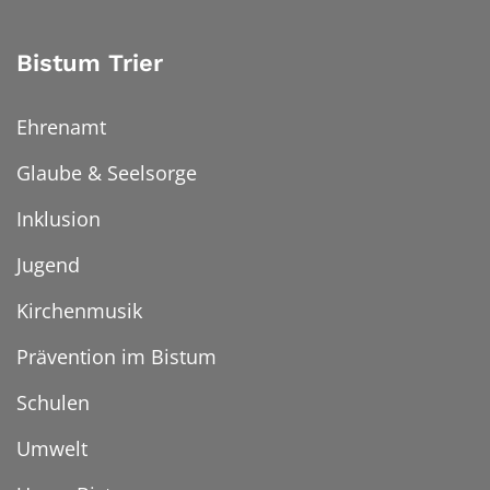
Bistum Trier
Ehrenamt
Glaube & Seelsorge
Inklusion
Jugend
Kirchenmusik
Prävention im Bistum
Schulen
Umwelt