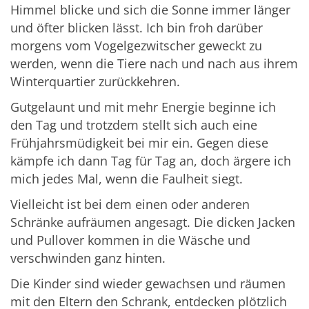
Himmel blicke und sich die Sonne immer länger
und öfter blicken lässt. Ich bin froh darüber
morgens vom Vogelgezwitscher geweckt zu
werden, wenn die Tiere nach und nach aus ihrem
Winterquartier zurückkehren.
Gutgelaunt und mit mehr Energie beginne ich
den Tag und trotzdem stellt sich auch eine
Frühjahrsmüdigkeit bei mir ein. Gegen diese
kämpfe ich dann Tag für Tag an, doch ärgere ich
mich jedes Mal, wenn die Faulheit siegt.
Vielleicht ist bei dem einen oder anderen
Schränke aufräumen angesagt. Die dicken Jacken
und Pullover kommen in die Wäsche und
verschwinden ganz hinten.
Die Kinder sind wieder gewachsen und räumen
mit den Eltern den Schrank, entdecken plötzlich