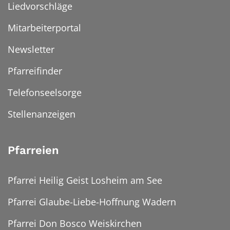
Liedvorschläge
Mitarbeiterportal
Newsletter
Pfarreifinder
Telefonseelsorge
Stellenanzeigen
Pfarreien
Pfarrei Heilig Geist Losheim am See
Pfarrei Glaube-Liebe-Hoffnung Wadern
Pfarrei Don Bosco Weiskirchen