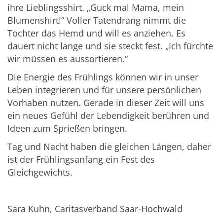
ihre Lieblingsshirt. „Guck mal Mama, mein
Blumenshirt!“ Voller Tatendrang nimmt die
Tochter das Hemd und will es anziehen. Es
dauert nicht lange und sie steckt fest. „Ich fürchte
wir müssen es aussortieren.“
Die Energie des Frühlings können wir in unser
Leben integrieren und für unsere persönlichen
Vorhaben nutzen. Gerade in dieser Zeit will uns
ein neues Gefühl der Lebendigkeit berühren und
Ideen zum Sprießen bringen.
Tag und Nacht haben die gleichen Längen, daher
ist der Frühlingsanfang ein Fest des
Gleichgewichts.
Sara Kuhn, Caritasverband Saar-Hochwald