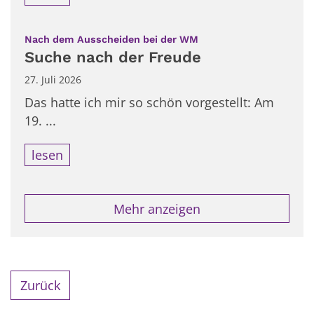
:
Nach dem Ausscheiden bei der WM
Suche nach der Freude
27. Juli 2026
Das hatte ich mir so schön vorgestellt: Am
19. ...
lesen
Mehr anzeigen
Zurück