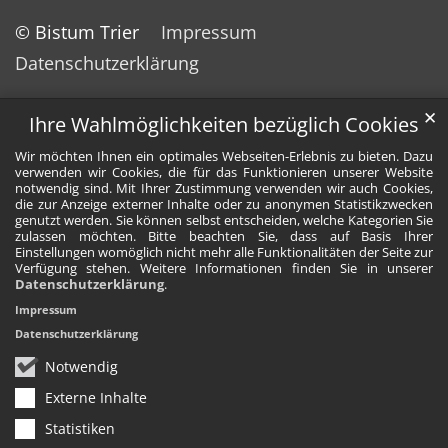
© Bistum Trier
Impressum
Datenschutzerklärung
✕
Ihre Wahlmöglichkeiten bezüglich Cookies
Wir möchten Ihnen ein optimales Webseiten-Erlebnis zu bieten. Dazu
verwenden wir Cookies, die für das Funktionieren unserer Website
notwendig sind. Mit Ihrer Zustimmung verwenden wir auch Cookies,
die zur Anzeige externer Inhalte oder zu anonymen Statistikzwecken
genutzt werden. Sie können selbst entscheiden, welche Kategorien Sie
zulassen möchten. Bitte beachten Sie, dass auf Basis Ihrer
Einstellungen womöglich nicht mehr alle Funktionalitäten der Seite zur
Verfügung stehen. Weitere Informationen finden Sie in unserer
Datenschutzerklärung
.
Impressum
Datenschutzerklärung
Notwendig
Externe Inhalte
Statistiken