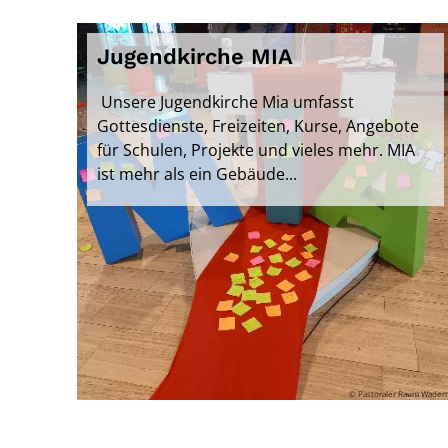
Jugendkirche MIA
Unsere Jugendkirche Mia umfasst
Gottesdienste, Freizeiten, Kurse, Angebote
für Schulen, Projekte und vieles mehr. MIA
ist mehr als ein Gebäude...
© Pastoraler Raum Wader