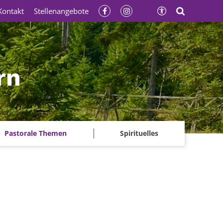
Kontakt
Stellenangebote
rn
Pastorale Themen
Spirituelles