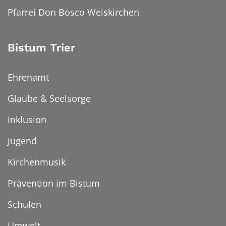
Pfarrei Don Bosco Weiskirchen
Bistum Trier
Ehrenamt
Glaube & Seelsorge
Inklusion
Jugend
Kirchenmusik
Prävention im Bistum
Schulen
Umwelt