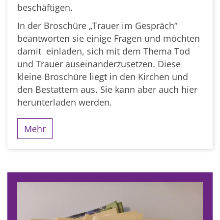
beschäftigen.
In der Broschüre „Trauer im Gespräch“
beantworten sie einige Fragen und möchten
damit einladen, sich mit dem Thema Tod
und Trauer auseinanderzusetzen. Diese
kleine Broschüre liegt in den Kirchen und
den Bestattern aus. Sie kann aber auch hier
herunterladen werden.
Mehr