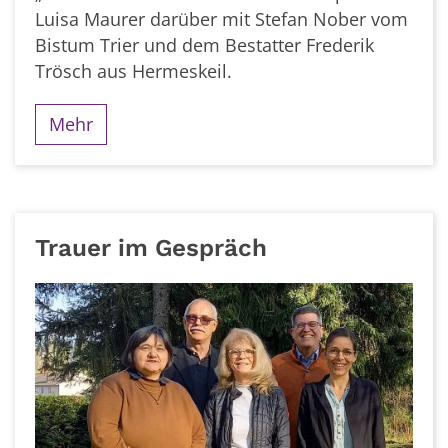
Luisa Maurer darüber mit Stefan Nober vom
Bistum Trier und dem Bestatter Frederik
Trösch aus Hermeskeil.
Mehr
Trauer im Gespräch