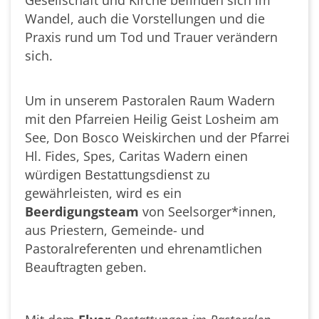
Wandel, auch die Vorstellungen und die
Praxis rund um Tod und Trauer verändern
sich.
Um in unserem Pastoralen Raum Wadern
mit den Pfarreien Heilig Geist Losheim am
See, Don Bosco Weiskirchen und der Pfarrei
Hl. Fides, Spes, Caritas Wadern einen
würdigen Bestattungsdienst zu
gewährleisten, wird es ein
Beerdigungsteam
von Seelsorger*innen,
aus Priestern, Gemeinde- und
Pastoralreferenten und ehrenamtlichen
Beauftragten geben.