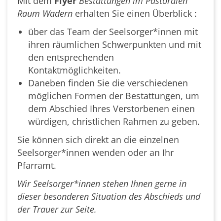
Mit dem
Flyer
Bestattungen im Pastoralen
Raum Wadern
erhalten Sie einen Überblick :
über das Team der Seelsorger*innen mit
ihren räumlichen Schwerpunkten und mit
den entsprechenden
Kontaktmöglichkeiten.
Daneben finden Sie die verschiedenen
möglichen Formen der Bestattungen, um
dem Abschied Ihres Verstorbenen einen
würdigen, christlichen Rahmen zu geben.
Sie können sich direkt an die einzelnen
Seelsorger*innen wenden oder an Ihr
Pfarramt.
Wir Seelsorger*innen stehen Ihnen gerne in
dieser besonderen Situation des Abschieds und
der Trauer zur Seite.