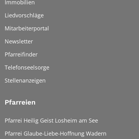
Immobilien
Liedvorschläge
Mitarbeiterportal
Newsletter
Pfarreifinder
Telefonseelsorge
Stellenanzeigen
Pfarreien
Pfarrei Heilig Geist Losheim am See
Pfarrei Glaube-Liebe-Hoffnung Wadern