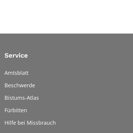
Service
Amtsblatt
Beschwerde
Bistums-Atlas
Fürbitten
Hilfe bei Missbrauch