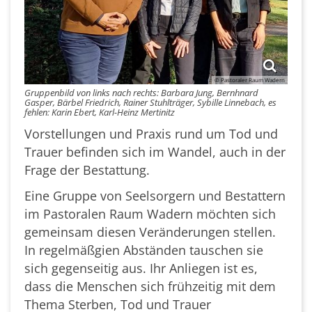
© Pastoraler Raum Wadern
Gruppenbild von links nach rechts: Barbara Jung, Bernhnard
Gasper, Bärbel Friedrich, Rainer Stuhlträger, Sybille Linnebach, es
fehlen: Karin Ebert, Karl-Heinz Mertinitz
Vorstellungen und Praxis rund um Tod und
Trauer befinden sich im Wandel, auch in der
Frage der Bestattung.
Eine Gruppe von Seelsorgern und Bestattern
im Pastoralen Raum Wadern möchten sich
gemeinsam diesen Veränderungen stellen.
In regelmäßgien Abständen tauschen sie
sich gegenseitig aus. Ihr Anliegen ist es,
dass die Menschen sich frühzeitig mit dem
Thema Sterben, Tod und Trauer