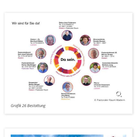
© Pastoraler Raum Wadern
Grafik 26 Bestattung