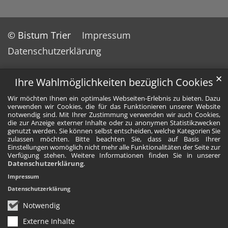
© Bistum Trier
Impressum
Datenschutzerklärung
✕
Ihre Wahlmöglichkeiten bezüglich Cookies
Wir möchten Ihnen ein optimales Webseiten-Erlebnis zu bieten. Dazu
verwenden wir Cookies, die für das Funktionieren unserer Website
notwendig sind. Mit Ihrer Zustimmung verwenden wir auch Cookies,
die zur Anzeige externer Inhalte oder zu anonymen Statistikzwecken
genutzt werden. Sie können selbst entscheiden, welche Kategorien Sie
zulassen möchten. Bitte beachten Sie, dass auf Basis Ihrer
Einstellungen womöglich nicht mehr alle Funktionalitäten der Seite zur
Verfügung stehen. Weitere Informationen finden Sie in unserer
Datenschutzerklärung
.
Impressum
Datenschutzerklärung
Notwendig
Externe Inhalte