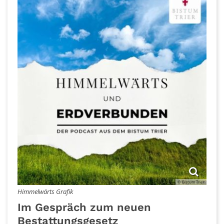
© Bistum Trier
Himmelwärts Grafik
Im Gespräch zum neuen
Bestattungsgesetz