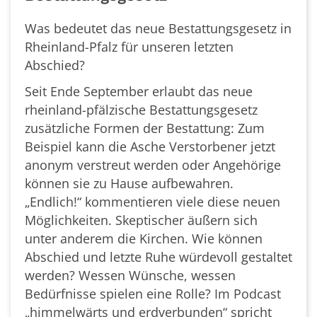
Was bedeutet das neue Bestattungsgesetz in
Rheinland-Pfalz für unseren letzten
Abschied?
Seit Ende September erlaubt das neue
rheinland-pfälzische Bestattungsgesetz
zusätzliche Formen der Bestattung: Zum
Beispiel kann die Asche Verstorbener jetzt
anonym verstreut werden oder Angehörige
können sie zu Hause aufbewahren.
„Endlich!“ kommentieren viele diese neuen
Möglichkeiten. Skeptischer äußern sich
unter anderem die Kirchen. Wie können
Abschied und letzte Ruhe würdevoll gestaltet
werden? Wessen Wünsche, wessen
Bedürfnisse spielen eine Rolle? Im Podcast
„himmelwärts und erdverbunden“ spricht