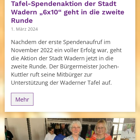
Tafel-Spendenaktion der Stadt
Wadern „6x10“ geht in die zweite
Runde
1. März 2024
Nachdem der erste Spendenaufruf im
November 2022 ein voller Erfolg war, geht
die Aktion der Stadt Wadern jetzt in die
zweite Runde. Der Bürgermeister Jochen-
Kuttler ruft seine Mitbürger zur
Unterstützung der Waderner Tafel auf.
Mehr