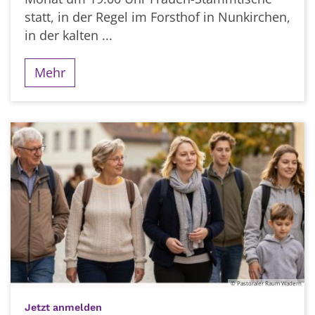
statt, in der Regel im Forsthof in Nunkirchen,
in der kalten ...
Mehr
© Pastoraler Raum Wadern
:
Jetzt anmelden