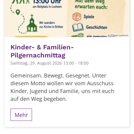
© Pfarrei Losheim
Kinder- & Familien-
Pilgernachmittag
Samstag, 29. August 2026 13:00 - 18:00
Gemeinsam. Bewegt. Gesegnet. Unter
diesem Motto wollen wir vom Ausschuss
Kinder, Jugend und Familie, uns mit euch
auf den Weg begeben.
Mehr