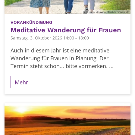
© peter weidemann-pfarrbriefservice.de
:
VORANKÜNDIGUNG
Meditative Wanderung für Frauen
Samstag, 3. Oktober 2026 14:00 - 18:00
Auch in diesem Jahr ist eine meditative
Wanderung für Frauen in Planung. Der
Termin steht schon... bitte vormerken. ...
Mehr