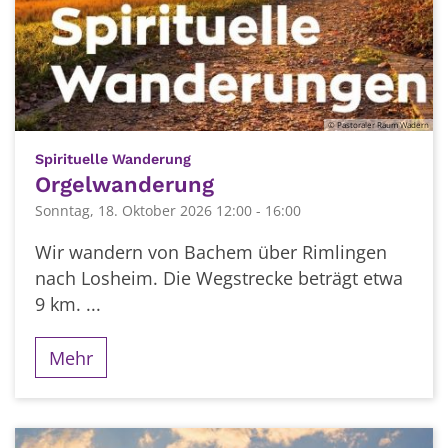
© Pastoraler Raum Wadern
:
Spirituelle Wanderung
Orgelwanderung
Sonntag, 18. Oktober 2026 12:00 - 16:00
Wir wandern von Bachem über Rimlingen
nach Losheim. Die Wegstrecke beträgt etwa
9 km. ...
Mehr