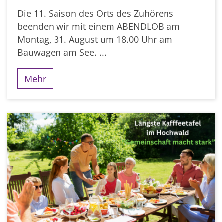
Die 11. Saison des Orts des Zuhörens
beenden wir mit einem ABENDLOB am
Montag, 31. August um 18.00 Uhr am
Bauwagen am See. ...
Mehr