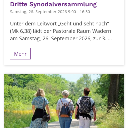
Dritte Synodalversammlung
Samstag, 26. September 2026 9:00 - 16:30
Unter dem Leitwort „Geht und seht nach“
(Mk 6,38) lädt der Pastorale Raum Wadern
am Samstag, 26. September 2026, zur 3. ...
Mehr