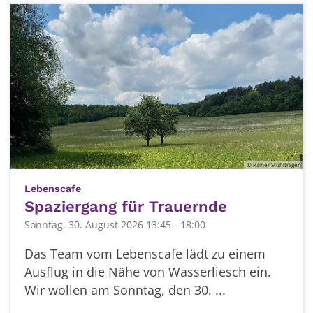
© Rainer Stuhlträger
:
Lebenscafe
Spaziergang für Trauernde
Sonntag, 30. August 2026 13:45 - 18:00
Das Team vom Lebenscafe lädt zu einem
Ausflug in die Nähe von Wasserliesch ein.
Wir wollen am Sonntag, den 30. ...