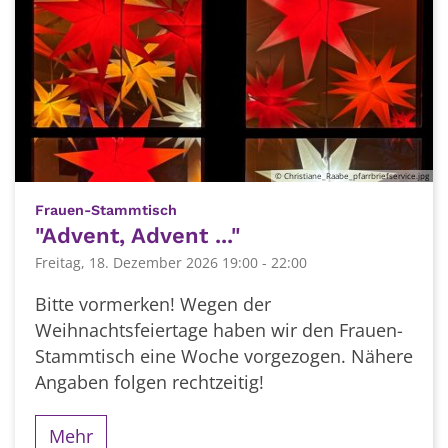
© Christiane_Raabe_pfarrbriefservice.jpg
:
Frauen-Stammtisch
"Advent, Advent ..."
Freitag, 18. Dezember 2026 19:00 - 22:00
Bitte vormerken! Wegen der
Weihnachtsfeiertage haben wir den Frauen-
Stammtisch eine Woche vorgezogen. Nähere
Angaben folgen rechtzeitig!
Mehr