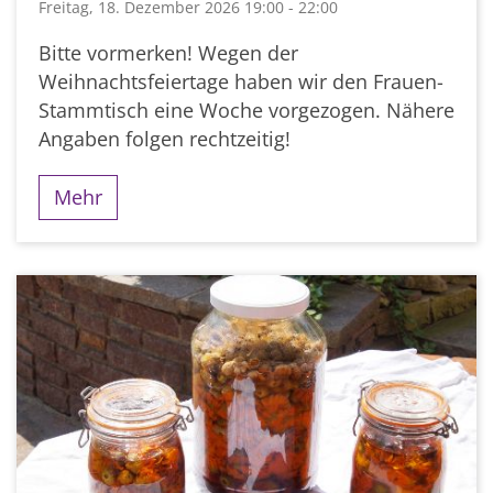
Freitag, 18. Dezember 2026 19:00 - 22:00
Bitte vormerken! Wegen der
Weihnachtsfeiertage haben wir den Frauen-
Stammtisch eine Woche vorgezogen. Nähere
Angaben folgen rechtzeitig!
Mehr