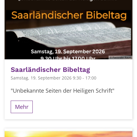
© Pastoraler Raum
Saarländischer Bibeltag
Samstag, 19. September 2026 9:30 - 17:00
"Unbekannte Seiten der Heiligen Schrift"
Mehr