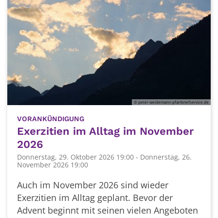
© peter weidemann-pfarrbriefservice.de
:
VORANKÜNDIGUNG
Exerzitien im Alltag im November
2026
Donnerstag, 29. Oktober 2026 19:00 - Donnerstag, 26.
November 2026 19:00
Auch im November 2026 sind wieder
Exerzitien im Alltag geplant. Bevor der
Advent beginnt mit seinen vielen Angeboten