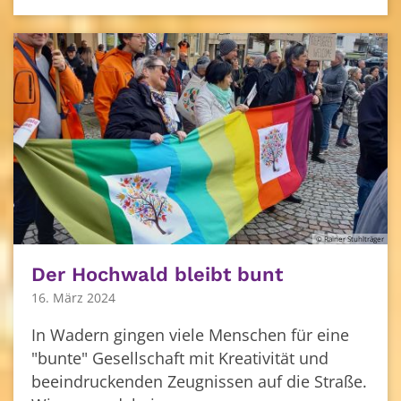
© Rainer Stuhlträger
Der Hochwald bleibt bunt
16. März 2024
In Wadern gingen viele Menschen für eine
"bunte" Gesellschaft mit Kreativität und
beeindruckenden Zeugnissen auf die Straße.