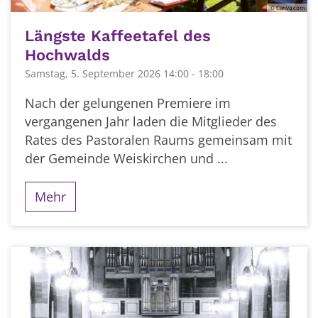
© Canva.com
Längste Kaffeetafel des
Hochwalds
Samstag, 5. September 2026 14:00 - 18:00
Nach der gelungenen Premiere im
vergangenen Jahr laden die Mitglieder des
Rates des Pastoralen Raums gemeinsam mit
der Gemeinde Weiskirchen und ...
Mehr