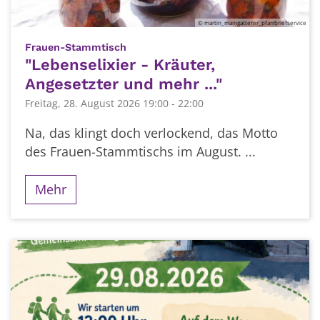
© martin_manigatterer_pfarrbriefservice
:
Frauen-Stammtisch
"Lebenselixier - Kräuter,
Angesetzter und mehr ..."
Freitag, 28. August 2026 19:00 - 22:00
Na, das klingt doch verlockend, das Motto
des Frauen-Stammtischs im August. ...
Mehr