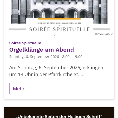
© Pfarrei Losheim
:
Soirée Spirituelle
Orgelklänge am Abend
Sonntag, 6. September 2026 18:00 - 19:00
Am Sonntag, 6. September 2026, erklingen
um 18 Uhr in der Pfarrkirche St. ...
Mehr