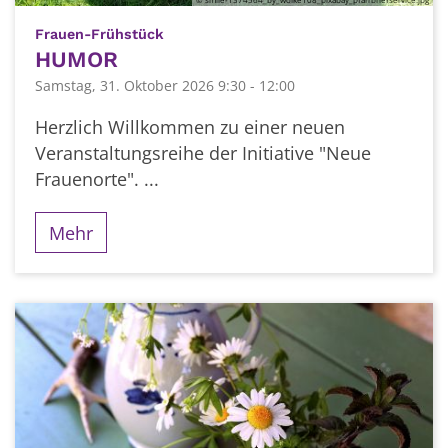
:
Frauen-Frühstück
HUMOR
Samstag, 31. Oktober 2026 9:30 - 12:00
Herzlich Willkommen zu einer neuen
Veranstaltungsreihe der Initiative "Neue
Frauenorte". ...
Mehr