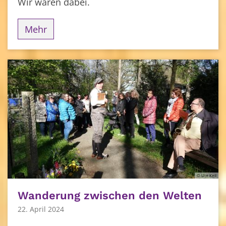
Wir waren dabei.
Mehr
© Ute Keil
Wanderung zwischen den Welten
22. April 2024