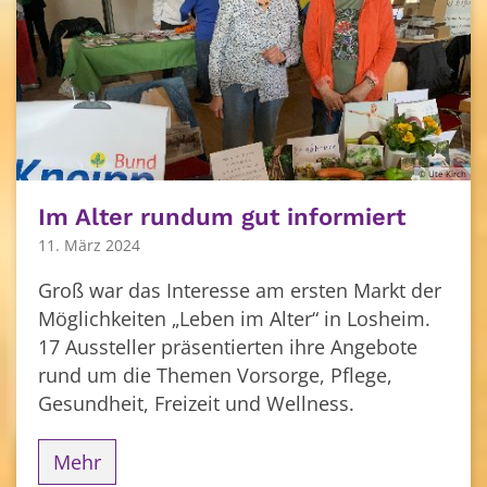
© Ute Kirch
Im Alter rundum gut informiert
11. März 2024
Groß war das Interesse am ersten Markt der
Möglichkeiten „Leben im Alter“ in Losheim.
17 Aussteller präsentierten ihre Angebote
rund um die Themen Vorsorge, Pflege,
Gesundheit, Freizeit und Wellness.
Mehr