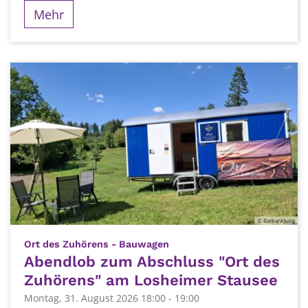
Mehr
© Barbara Jung
:
Ort des Zuhörens - Bauwagen
Abendlob zum Abschluss "Ort des
Zuhörens" am Losheimer Stausee
Montag, 31. August 2026 18:00 - 19:00