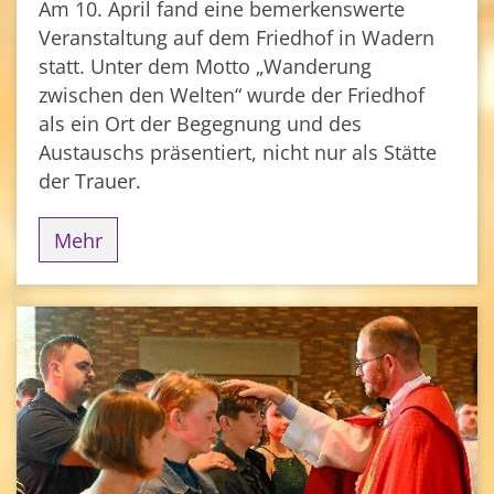
Am 10. April fand eine bemerkenswerte
Veranstaltung auf dem Friedhof in Wadern
statt. Unter dem Motto „Wanderung
zwischen den Welten“ wurde der Friedhof
als ein Ort der Begegnung und des
Austauschs präsentiert, nicht nur als Stätte
der Trauer.
Mehr