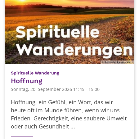
© Pastoraler Raum Wadern
:
Spirituelle Wanderung
Hoffnung
Sonntag, 20. September 2026 11:45 - 15:00
Hoffnung, ein Gefühl, ein Wort, das wir
heute oft im Munde führen, wenn wir uns
Frieden, Gerechtigkeit, eine saubere Umwelt
oder auch Gesundheit ...