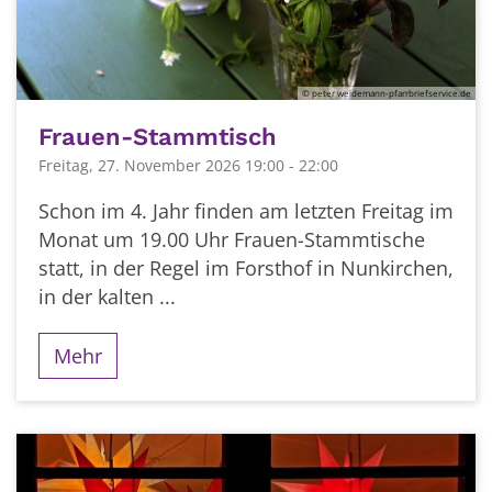
© peter weidemann-pfarrbriefservice.de
Frauen-Stammtisch
Freitag, 27. November 2026 19:00 - 22:00
Schon im 4. Jahr finden am letzten Freitag im
Monat um 19.00 Uhr Frauen-Stammtische
statt, in der Regel im Forsthof in Nunkirchen,
in der kalten ...
Mehr