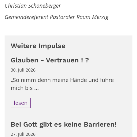
Christian Schöneberger
Gemeindereferent Pastoraler Raum Merzig
Weitere Impulse
Glauben - Vertrauen ! ?
30. Juli 2026
„So nimm denn meine Hände und führe
mich bis ...
lesen
Bei Gott gibt es keine Barrieren!
27. Juli 2026