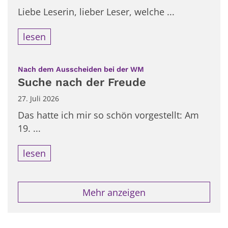
Liebe Leserin, lieber Leser, welche ...
lesen
:
Nach dem Ausscheiden bei der WM
Suche nach der Freude
27. Juli 2026
Das hatte ich mir so schön vorgestellt: Am
19. ...
lesen
Mehr anzeigen