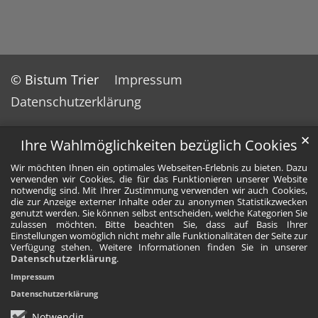
© Bistum Trier
Impressum
Datenschutzerklärung
✕
Ihre Wahlmöglichkeiten bezüglich Cookies
Wir möchten Ihnen ein optimales Webseiten-Erlebnis zu bieten. Dazu
verwenden wir Cookies, die für das Funktionieren unserer Website
notwendig sind. Mit Ihrer Zustimmung verwenden wir auch Cookies,
die zur Anzeige externer Inhalte oder zu anonymen Statistikzwecken
genutzt werden. Sie können selbst entscheiden, welche Kategorien Sie
zulassen möchten. Bitte beachten Sie, dass auf Basis Ihrer
Einstellungen womöglich nicht mehr alle Funktionalitäten der Seite zur
Verfügung stehen. Weitere Informationen finden Sie in unserer
Datenschutzerklärung
.
Impressum
Datenschutzerklärung
Notwendig