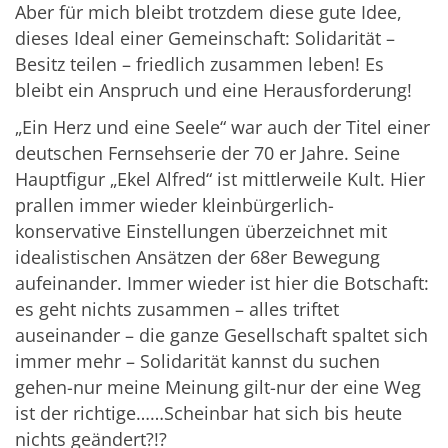
Aber für mich bleibt trotzdem diese gute Idee,
dieses Ideal einer Gemeinschaft: Solidarität –
Besitz teilen – friedlich zusammen leben! Es
bleibt ein Anspruch und eine Herausforderung!
„Ein Herz und eine Seele“ war auch der Titel einer
deutschen Fernsehserie der 70 er Jahre. Seine
Hauptfigur „Ekel Alfred“ ist mittlerweile Kult. Hier
prallen immer wieder kleinbürgerlich-
konservative Einstellungen überzeichnet mit
idealistischen Ansätzen der 68er Bewegung
aufeinander. Immer wieder ist hier die Botschaft:
es geht nichts zusammen – alles triftet
auseinander – die ganze Gesellschaft spaltet sich
immer mehr – Solidarität kannst du suchen
gehen-nur meine Meinung gilt-nur der eine Weg
ist der richtige……Scheinbar hat sich bis heute
nichts geändert?!?