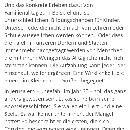
Und das konkrete Erleben dazu: Von
Familienalltag zum Beispiel und so
unterschiedlichen Bildungschancen für Kinder.
Unterschiede, die nicht einfach von Lehrern oder
Schule ausgeglichen werden können. Oder dass
die Tafeln in unseren Dörfern und Städten,
immer mehr nachgefragt werden von Menschen,
die mit ihrem Wenigen das Alltägliche nicht mehr
stemmen können. Die Aufzählung kann jeder, der
hinschaut, weiter ergänzen. Eine Wirklichkeit, die
einem im Kleinen und Großen begegnet!
In Jerusalem – ungefähr im Jahr 35 – soll das ganz
anders gewesen sein. Lukas schreibt in seiner
Apostelgeschichte: „Sie waren ein Herz und eine
Seele. Es war keiner unter ihnen, der Mangel
hatte!“ So beschreibt er die ersten, die sich
Christen, die vom neuen Weg, nennen. Denn die