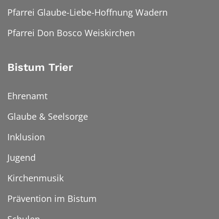
Pfarrei Glaube-Liebe-Hoffnung Wadern
Pfarrei Don Bosco Weiskirchen
Bistum Trier
Ehrenamt
Glaube & Seelsorge
Inklusion
Jugend
Kirchenmusik
Prävention im Bistum
Schulen