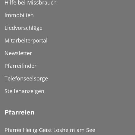
Hilfe bei Missbrauch
Immobilien
Liedvorschläge
Mitarbeiterportal
Newsletter
Pfarreifinder
Telefonseelsorge
Stellenanzeigen
Pfarreien
Pfarrei Heilig Geist Losheim am See