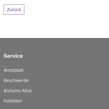
Zurück
Service
Amtsblatt
Beschwerde
Bistums-Atlas
Fürbitten