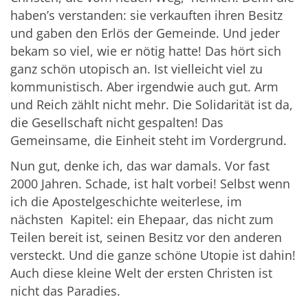
haben’s verstanden: sie verkauften ihren Besitz
und gaben den Erlös der Gemeinde. Und jeder
bekam so viel, wie er nötig hatte! Das hört sich
ganz schön utopisch an. Ist vielleicht viel zu
kommunistisch. Aber irgendwie auch gut. Arm
und Reich zählt nicht mehr. Die Solidarität ist da,
die Gesellschaft nicht gespalten! Das
Gemeinsame, die Einheit steht im Vordergrund.
Nun gut, denke ich, das war damals. Vor fast
2000 Jahren. Schade, ist halt vorbei! Selbst wenn
ich die Apostelgeschichte weiterlese, im
nächsten Kapitel: ein Ehepaar, das nicht zum
Teilen bereit ist, seinen Besitz vor den anderen
versteckt. Und die ganze schöne Utopie ist dahin!
Auch diese kleine Welt der ersten Christen ist
nicht das Paradies.