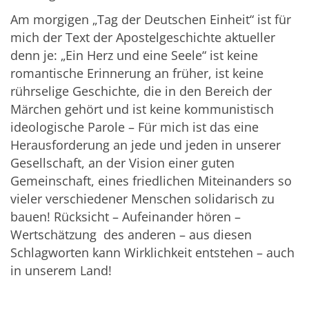
Am morgigen „Tag der Deutschen Einheit“ ist für
mich der Text der Apostelgeschichte aktueller
denn je: „Ein Herz und eine Seele“ ist keine
romantische Erinnerung an früher, ist keine
rührselige Geschichte, die in den Bereich der
Märchen gehört und ist keine kommunistisch
ideologische Parole – Für mich ist das eine
Herausforderung an jede und jeden in unserer
Gesellschaft, an der Vision einer guten
Gemeinschaft, eines friedlichen Miteinanders so
vieler verschiedener Menschen solidarisch zu
bauen! Rücksicht – Aufeinander hören –
Wertschätzung des anderen – aus diesen
Schlagworten kann Wirklichkeit entstehen – auch
in unserem Land!