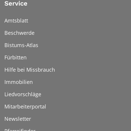
Service
Amtsblatt
Beschwerde
Bistums-Atlas
Fürbitten
Hilfe bei Missbrauch
Immobilien
Liedvorschläge
Mitarbeiterportal
Newsletter
Pfarreifinder