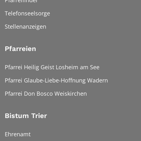
Telefonseelsorge
Stellenanzeigen
Pfarreien
Pfarrei Heilig Geist Losheim am See
Pfarrei Glaube-Liebe-Hoffnung Wadern
Pfarrei Don Bosco Weiskirchen
Bistum Trier
Ehrenamt