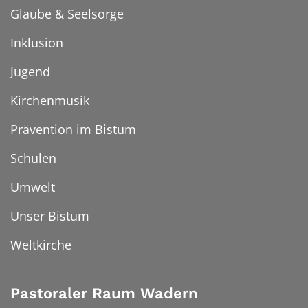
Glaube & Seelsorge
Inklusion
Jugend
Kirchenmusik
Prävention im Bistum
Schulen
Umwelt
Unser Bistum
Weltkirche
Pastoraler Raum Wadern