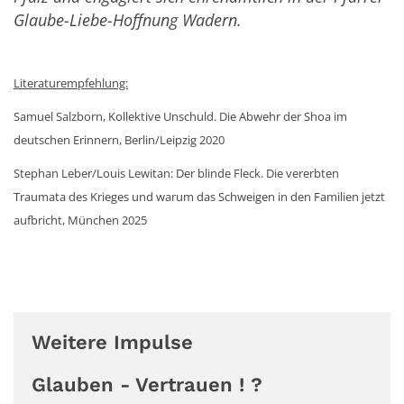
Glaube-Liebe-Hoffnung Wadern.
Literaturempfehlung:
Samuel Salzborn, Kollektive Unschuld. Die Abwehr der Shoa im
deutschen Erinnern, Berlin/Leipzig 2020
Stephan Leber/Louis Lewitan: Der blinde Fleck. Die vererbten
Traumata des Krieges und warum das Schweigen in den Familien jetzt
aufbricht, München 2025
Weitere Impulse
Glauben - Vertrauen ! ?