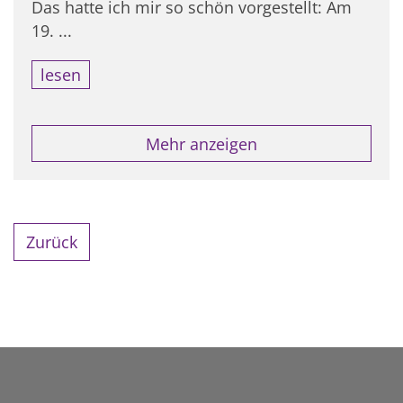
Das hatte ich mir so schön vorgestellt: Am
19. ...
lesen
Mehr anzeigen
Zurück