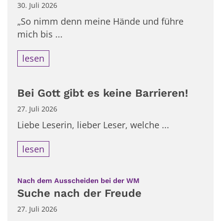
30. Juli 2026
„So nimm denn meine Hände und führe
mich bis ...
lesen
Bei Gott gibt es keine Barrieren!
27. Juli 2026
Liebe Leserin, lieber Leser, welche ...
lesen
:
Nach dem Ausscheiden bei der WM
Suche nach der Freude
27. Juli 2026