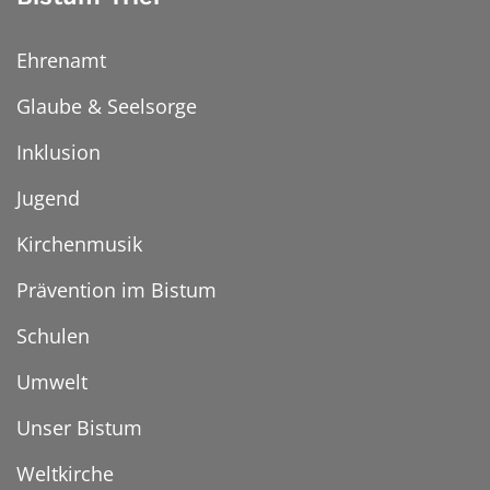
Ehrenamt
Glaube & Seelsorge
Inklusion
Jugend
Kirchenmusik
Prävention im Bistum
Schulen
Umwelt
Unser Bistum
Weltkirche