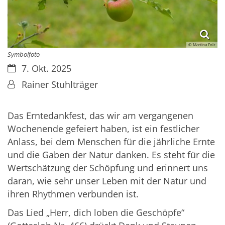
© Martina Folz
Symbolfoto
Datum:
7. Okt. 2025
Von:
Rainer Stuhlträger
Das Erntedankfest, das wir am vergangenen
Wochenende gefeiert haben, ist ein festlicher
Anlass, bei dem Menschen für die jährliche Ernte
und die Gaben der Natur danken. Es steht für die
Wertschätzung der Schöpfung und erinnert uns
daran, wie sehr unser Leben mit der Natur und
ihren Rhythmen verbunden ist.
Das Lied „Herr, dich loben die Geschöpfe“