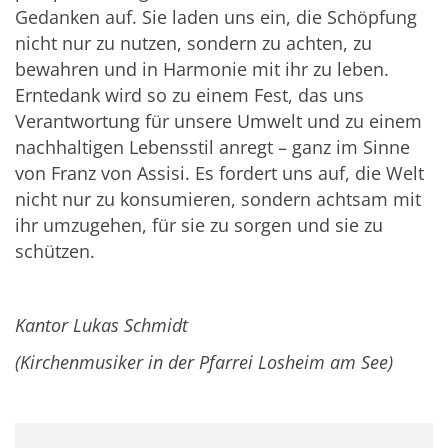
Gedanken auf. Sie laden uns ein, die Schöpfung
nicht nur zu nutzen, sondern zu achten, zu
bewahren und in Harmonie mit ihr zu leben.
Erntedank wird so zu einem Fest, das uns
Verantwortung für unsere Umwelt und zu einem
nachhaltigen Lebensstil anregt – ganz im Sinne
von Franz von Assisi. Es fordert uns auf, die Welt
nicht nur zu konsumieren, sondern achtsam mit
ihr umzugehen, für sie zu sorgen und sie zu
schützen.
Kantor Lukas Schmidt
(Kirchenmusiker in der Pfarrei Losheim am See)