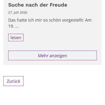
Suche nach der Freude
27. Juli 2026
Das hatte ich mir so schön vorgestellt: Am
19. ...
lesen
Mehr anzeigen
Zurück