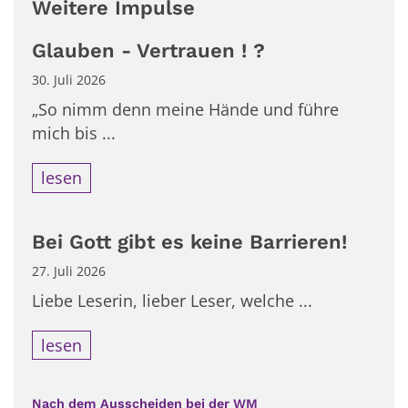
Weitere Impulse
Glauben - Vertrauen ! ?
30. Juli 2026
„So nimm denn meine Hände und führe
mich bis ...
lesen
Bei Gott gibt es keine Barrieren!
27. Juli 2026
Liebe Leserin, lieber Leser, welche ...
lesen
:
Nach dem Ausscheiden bei der WM