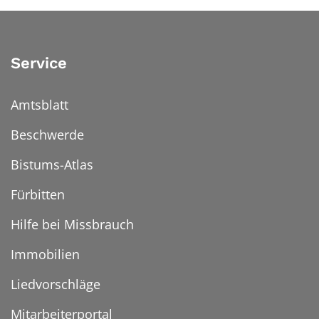
Service
Amtsblatt
Beschwerde
Bistums-Atlas
Fürbitten
Hilfe bei Missbrauch
Immobilien
Liedvorschläge
Mitarbeiterportal