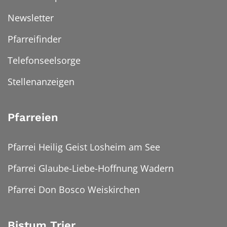
Newsletter
Pfarreifinder
Telefonseelsorge
Stellenanzeigen
Pfarreien
Pfarrei Heilig Geist Losheim am See
Pfarrei Glaube-Liebe-Hoffnung Wadern
Pfarrei Don Bosco Weiskirchen
Bistum Trier