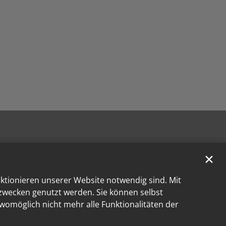
✕
nktionieren unserer Website notwendig sind. Mit
kzwecken genutzt werden. Sie können selbst
 womöglich nicht mehr alle Funktionalitäten der