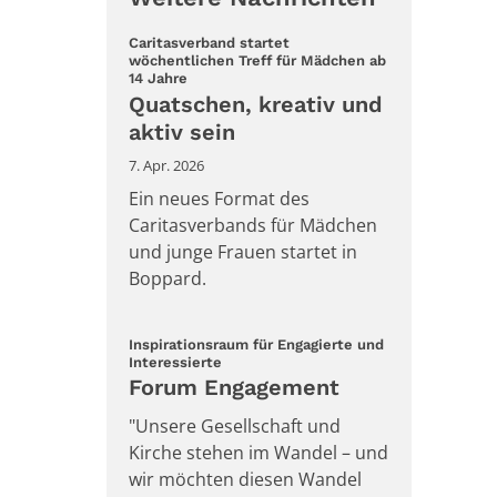
Caritasverband startet
wöchentlichen Treff für Mädchen ab
:
14 Jahre
Quatschen, kreativ und
aktiv sein
7. Apr. 2026
Ein neues Format des
Caritasverbands für Mädchen
und junge Frauen startet in
Boppard.
Inspirationsraum für Engagierte und
:
Interessierte
Forum Engagement
"Unsere Gesellschaft und
Kirche stehen im Wandel – und
wir möchten diesen Wandel