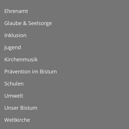
Ehrenamt
Glaube & Seelsorge
Inklusion
Jugend
Kirchenmusik
Prävention im Bistum
Schulen
Umwelt
Unser Bistum
Weltkirche