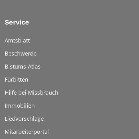
Service
Amtsblatt
Beschwerde
Bistums-Atlas
Fürbitten
Hilfe bei Missbrauch
Immobilien
Liedvorschläge
Mitarbeiterportal