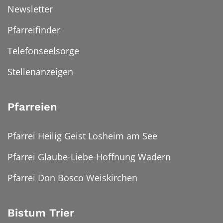
Newsletter
Pfarreifinder
Telefonseelsorge
Stellenanzeigen
Pfarreien
Pfarrei Heilig Geist Losheim am See
Pfarrei Glaube-Liebe-Hoffnung Wadern
Pfarrei Don Bosco Weiskirchen
Bistum Trier