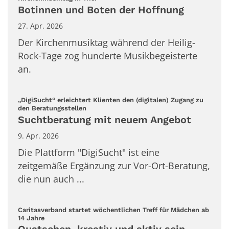
Botinnen und Boten der Hoffnung
27. Apr. 2026
Der Kirchenmusiktag während der Heilig-
Rock-Tage zog hunderte Musikbegeisterte
an.
„DigiSucht“ erleichtert Klienten den (digitalen) Zugang zu
:
den Beratungsstellen
Suchtberatung mit neuem Angebot
9. Apr. 2026
Die Plattform "DigiSucht" ist eine
zeitgemäße Ergänzung zur Vor-Ort-Beratung,
die nun auch ...
Caritasverband startet wöchentlichen Treff für Mädchen ab
:
14 Jahre