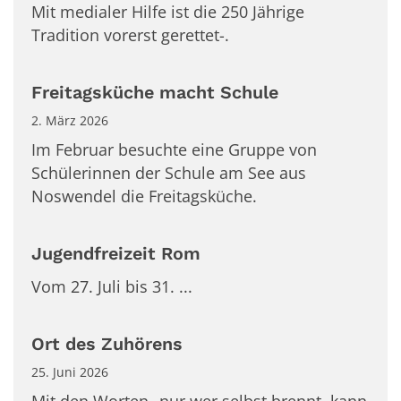
Mit medialer Hilfe ist die 250 Jährige
Tradition vorerst gerettet-.
Freitagsküche macht Schule
2. März 2026
Im Februar besuchte eine Gruppe von
Schülerinnen der Schule am See aus
Noswendel die Freitagsküche.
Jugendfreizeit Rom
Vom 27. Juli bis 31. ...
Ort des Zuhörens
25. Juni 2026