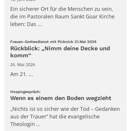
Ein sicherer Ort für die Menschen zu sein,
die im Pastoralen Raum Sankt Goar Kirche
leben: Das ...
:
Frauen-Gottesdienst mit Picknick 21.Mai 2026
Rückblick: „Nimm deine Decke und
komm“
26. Mai 2026
Am 21. ...
:
Hospizgespräch:
Wenn es einem den Boden wegzieht
„Nichts ist so sicher wie der Tod – Gedanken
aus der Trauer“ hat die evangelische
Theologin ...