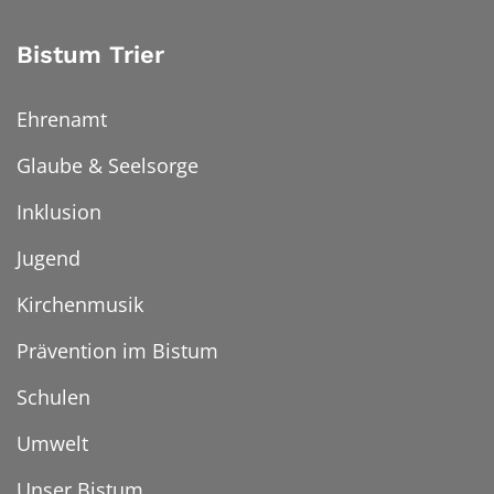
Bistum Trier
Ehrenamt
Glaube & Seelsorge
Inklusion
Jugend
Kirchenmusik
Prävention im Bistum
Schulen
Umwelt
Unser Bistum