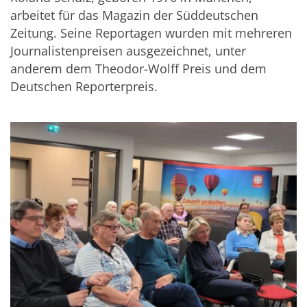
arbeitet für das Magazin der Süddeutschen
Zeitung. Seine Reportagen wurden mit mehreren
Journalistenpreisen ausgezeichnet, unter
anderem dem Theodor-Wolff Preis und dem
Deutschen Reporterpreis.