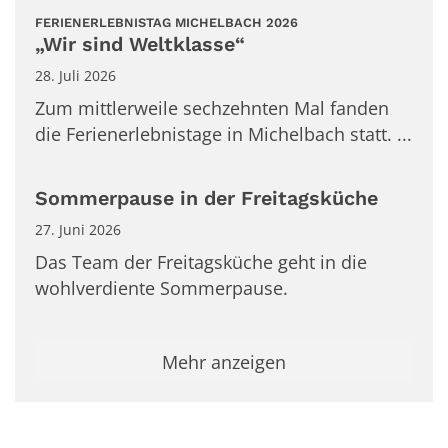
:
FERIENERLEBNISTAG MICHELBACH 2026
„Wir sind Weltklasse“
28. Juli 2026
Zum mittlerweile sechzehnten Mal fanden
die Ferienerlebnistage in Michelbach statt. ...
Sommerpause in der Freitagsküche
27. Juni 2026
Das Team der Freitagsküche geht in die
wohlverdiente Sommerpause.
Mehr anzeigen