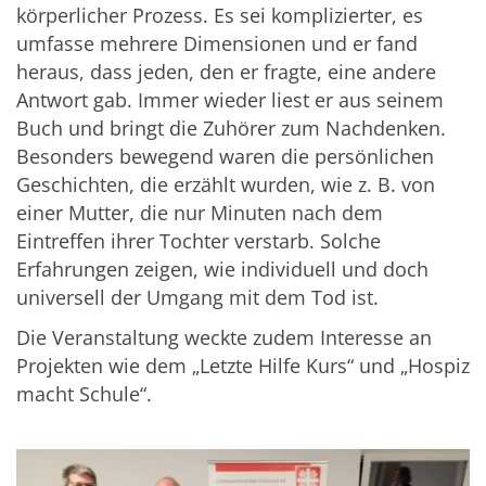
körperlicher Prozess. Es sei komplizierter, es
umfasse mehrere Dimensionen und er fand
heraus, dass jeden, den er fragte, eine andere
Antwort gab. Immer wieder liest er aus seinem
Buch und bringt die Zuhörer zum Nachdenken.
Besonders bewegend waren die persönlichen
Geschichten, die erzählt wurden, wie z. B. von
einer Mutter, die nur Minuten nach dem
Eintreffen ihrer Tochter verstarb. Solche
Erfahrungen zeigen, wie individuell und doch
universell der Umgang mit dem Tod ist.
Die Veranstaltung weckte zudem Interesse an
Projekten wie dem „Letzte Hilfe Kurs“ und „Hospiz
macht Schule“.