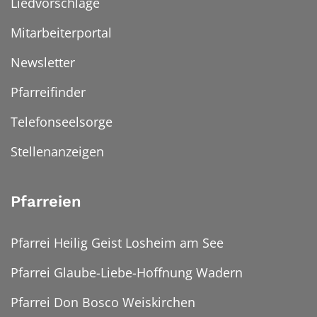
Liedvorschläge
Mitarbeiterportal
Newsletter
Pfarreifinder
Telefonseelsorge
Stellenanzeigen
Pfarreien
Pfarrei Heilig Geist Losheim am See
Pfarrei Glaube-Liebe-Hoffnung Wadern
Pfarrei Don Bosco Weiskirchen