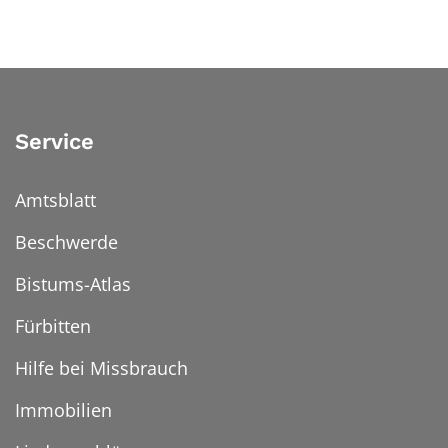
Service
Amtsblatt
Beschwerde
Bistums-Atlas
Fürbitten
Hilfe bei Missbrauch
Immobilien