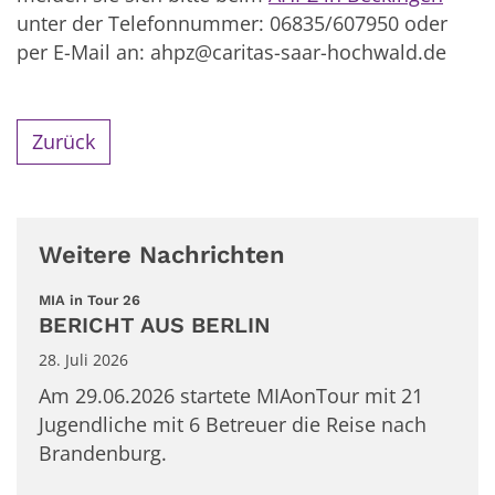
unter der Telefonnummer: 06835/607950 oder
per E-Mail an: ahpz@caritas-saar-hochwald.de
Zurück
Weitere Nachrichten
:
MIA in Tour 26
BERICHT AUS BERLIN
28. Juli 2026
Am 29.06.2026 startete MIAonTour mit 21
Jugendliche mit 6 Betreuer die Reise nach
Brandenburg.