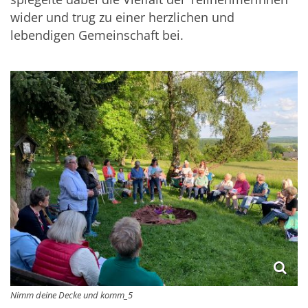
wider und trug zu einer herzlichen und
lebendigen Gemeinschaft bei.
Nimm deine Decke und komm_5