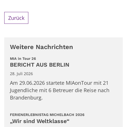
Zurück
Weitere Nachrichten
:
MIA in Tour 26
BERICHT AUS BERLIN
28. Juli 2026
Am 29.06.2026 startete MIAonTour mit 21
Jugendliche mit 6 Betreuer die Reise nach
Brandenburg.
:
FERIENERLEBNISTAG MICHELBACH 2026
„Wir sind Weltklasse“