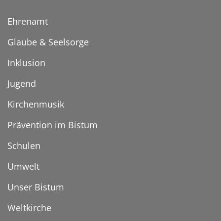
Ehrenamt
Glaube & Seelsorge
Inklusion
Jugend
Kirchenmusik
Prävention im Bistum
Schulen
Umwelt
Unser Bistum
Weltkirche