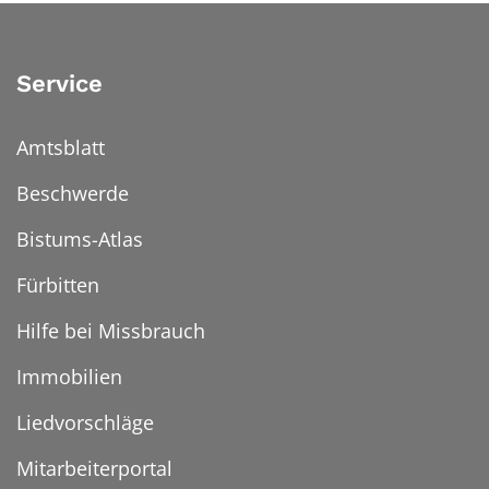
Service
Amtsblatt
Beschwerde
Bistums-Atlas
Fürbitten
Hilfe bei Missbrauch
Immobilien
Liedvorschläge
Mitarbeiterportal