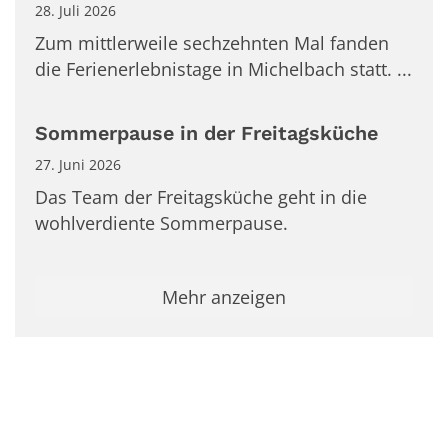
28. Juli 2026
Zum mittlerweile sechzehnten Mal fanden
die Ferienerlebnistage in Michelbach statt. ...
Sommerpause in der Freitagsküche
27. Juni 2026
Das Team der Freitagsküche geht in die
wohlverdiente Sommerpause.
Mehr anzeigen