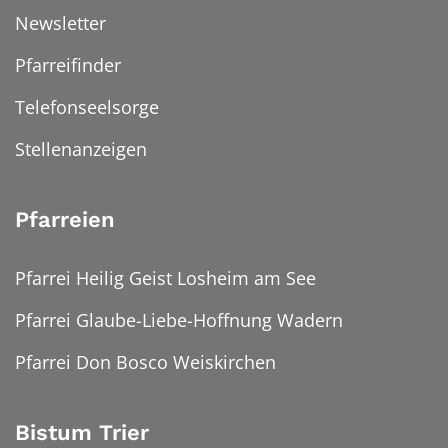
Newsletter
Pfarreifinder
Telefonseelsorge
Stellenanzeigen
Pfarreien
Pfarrei Heilig Geist Losheim am See
Pfarrei Glaube-Liebe-Hoffnung Wadern
Pfarrei Don Bosco Weiskirchen
Bistum Trier