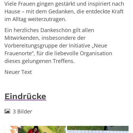
Viele Frauen gingen gestärkt und inspiriert nach
Hause – mit dem Gedanken, die entdeckte Kraft
im Alltag weiterzutragen.
Ein herzliches Dankeschön gilt allen
Mitwirkenden, insbesondere der
Vorbereitungsgruppe der Initiative „Neue
Frauenorte“, für die liebevolle Organisation
dieses gelungenen Treffens.
Neuer Text
Eindrücke
3 Bilder