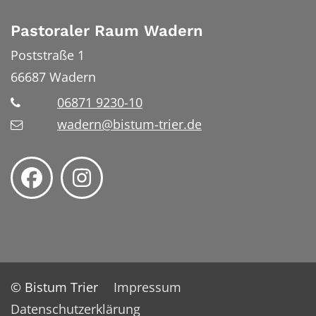
Pastoraler Raum Wadern
Poststraße 1
66687
Wadern
06871 9230-10
wadern@bistum-trier.de
© Bistum Trier
Impressum
Datenschutzerklärung