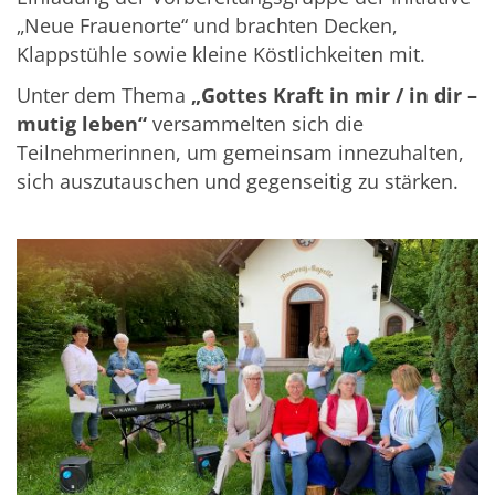
„Neue Frauenorte“ und brachten Decken,
Klappstühle sowie kleine Köstlichkeiten mit.
Unter dem Thema
„Gottes Kraft in mir / in dir –
mutig leben“
versammelten sich die
Teilnehmerinnen, um gemeinsam innezuhalten,
sich auszutauschen und gegenseitig zu stärken.