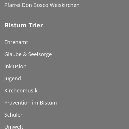
Pfarrei Don Bosco Weiskirchen
Bistum Trier
Ehrenamt
Glaube & Seelsorge
Inklusion
Jugend
Kirchenmusik
Prävention im Bistum
Schulen
Umwelt