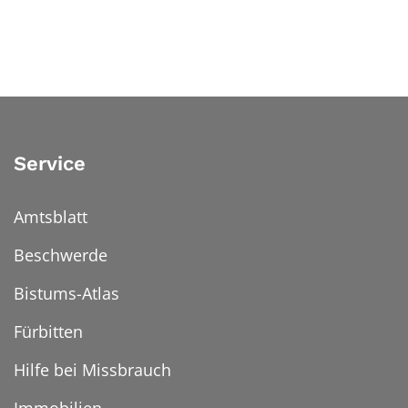
Service
Amtsblatt
Beschwerde
Bistums-Atlas
Fürbitten
Hilfe bei Missbrauch
Immobilien