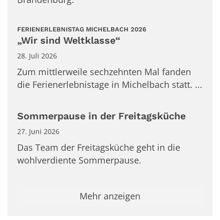
:
FERIENERLEBNISTAG MICHELBACH 2026
„Wir sind Weltklasse“
28. Juli 2026
Zum mittlerweile sechzehnten Mal fanden
die Ferienerlebnistage in Michelbach statt. ...
Sommerpause in der Freitagsküche
27. Juni 2026
Das Team der Freitagsküche geht in die
wohlverdiente Sommerpause.
Mehr anzeigen