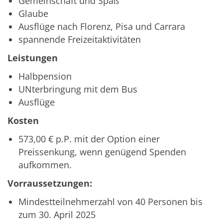
Gemeinschaft und Spaß
Glaube
Ausflüge nach Florenz, Pisa und Carrara
spannende Freizeitaktivitäten
Leistungen
Halbpension
UNterbringung mit dem Bus
Ausflüge
Kosten
573,00 € p.P. mit der Option einer
Preissenkung, wenn genügend Spenden
aufkommen.
Vorraussetzungen:
Mindestteilnehmerzahl von 40 Personen bis
zum 30. April 2025