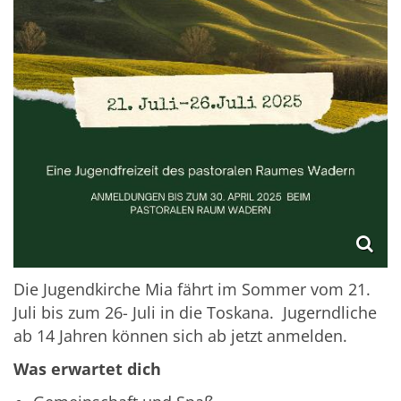
Die Jugendkirche Mia fährt im Sommer vom 21.
Juli bis zum 26- Juli in die Toskana. Jugerndliche
ab 14 Jahren können sich ab jetzt anmelden.
Was erwartet dich