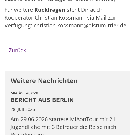
Für weitere
Rückfragen
steht Dir auch
Kooperator Christian Kossmann via Mail zur
Verfügung: christian.kossmann@bistum-trier.de
Zurück
Weitere Nachrichten
:
MIA in Tour 26
BERICHT AUS BERLIN
28. Juli 2026
Am 29.06.2026 startete MIAonTour mit 21
Jugendliche mit 6 Betreuer die Reise nach
Brandenburg.