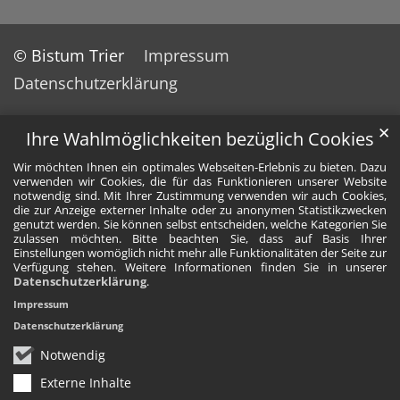
© Bistum Trier
Impressum
Datenschutzerklärung
✕
Ihre Wahlmöglichkeiten bezüglich Cookies
Wir möchten Ihnen ein optimales Webseiten-Erlebnis zu bieten. Dazu
verwenden wir Cookies, die für das Funktionieren unserer Website
notwendig sind. Mit Ihrer Zustimmung verwenden wir auch Cookies,
die zur Anzeige externer Inhalte oder zu anonymen Statistikzwecken
genutzt werden. Sie können selbst entscheiden, welche Kategorien Sie
zulassen möchten. Bitte beachten Sie, dass auf Basis Ihrer
Einstellungen womöglich nicht mehr alle Funktionalitäten der Seite zur
Verfügung stehen. Weitere Informationen finden Sie in unserer
Datenschutzerklärung
.
Impressum
Datenschutzerklärung
Notwendig
Externe Inhalte