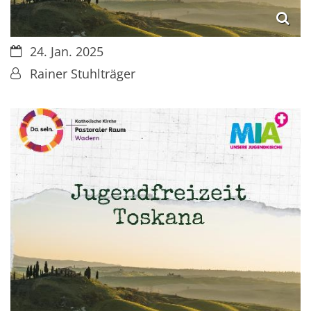
Datum:
24. Jan. 2025
Von:
Rainer Stuhlträger