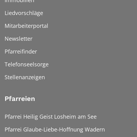
Liedvorschläge
Mitarbeiterportal
Newsletter
Pfarreifinder
Telefonseelsorge
Stellenanzeigen
Pfarreien
Pfarrei Heilig Geist Losheim am See
Pfarrei Glaube-Liebe-Hoffnung Wadern