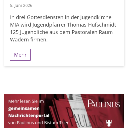
5. Juni 2026
In drei Gottesdiensten in der Jugendkirche
MIA wird Jugendpfarrer Thomas Hufschmidt
125 Jugendliche aus dem Pastoralen Raum
Wadern firmen.
Mehr