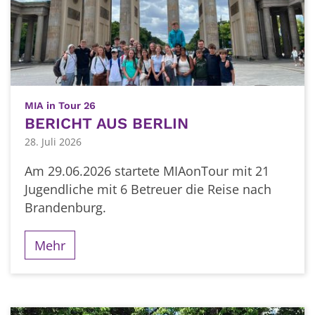
:
MIA in Tour 26
BERICHT AUS BERLIN
28. Juli 2026
Am 29.06.2026 startete MIAonTour mit 21
Jugendliche mit 6 Betreuer die Reise nach
Brandenburg.
Mehr