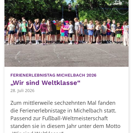
:
FERIENERLEBNISTAG MICHELBACH 2026
„Wir sind Weltklasse“
28. Juli 2026
Zum mittlerweile sechzehnten Mal fanden
die Ferienerlebnistage in Michelbach statt.
Passend zur Fußball-Weltmeisterschaft
standen sie in diesem Jahr unter dem Motto