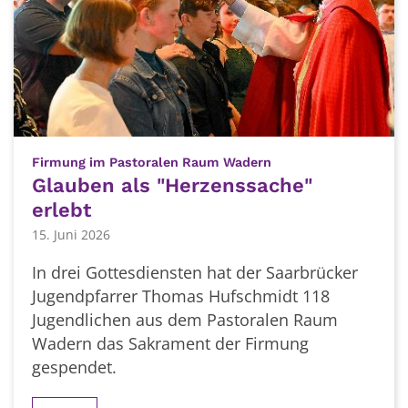
:
Firmung im Pastoralen Raum Wadern
Glauben als "Herzenssache"
erlebt
15. Juni 2026
In drei Gottesdiensten hat der Saarbrücker
Jugendpfarrer Thomas Hufschmidt 118
Jugendlichen aus dem Pastoralen Raum
Wadern das Sakrament der Firmung
gespendet.