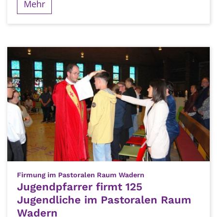
Mehr
:
Firmung im Pastoralen Raum Wadern
Jugendpfarrer firmt 125
Jugendliche im Pastoralen Raum
Wadern