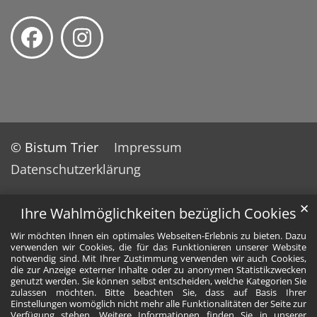
© Bistum Trier
Impressum
Datenschutzerklärung
✕
Ihre Wahlmöglichkeiten bezüglich Cookies
Wir möchten Ihnen ein optimales Webseiten-Erlebnis zu bieten. Dazu
verwenden wir Cookies, die für das Funktionieren unserer Website
notwendig sind. Mit Ihrer Zustimmung verwenden wir auch Cookies,
die zur Anzeige externer Inhalte oder zu anonymen Statistikzwecken
genutzt werden. Sie können selbst entscheiden, welche Kategorien Sie
zulassen möchten. Bitte beachten Sie, dass auf Basis Ihrer
Einstellungen womöglich nicht mehr alle Funktionalitäten der Seite zur
Verfügung stehen. Weitere Informationen finden Sie in unserer