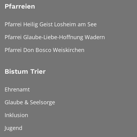
Pfarreien
Pfarrei Heilig Geist Losheim am See
Pfarrei Glaube-Liebe-Hoffnung Wadern
Pfarrei Don Bosco Weiskirchen
Bistum Trier
Ehrenamt
Glaube & Seelsorge
Inklusion
Jugend