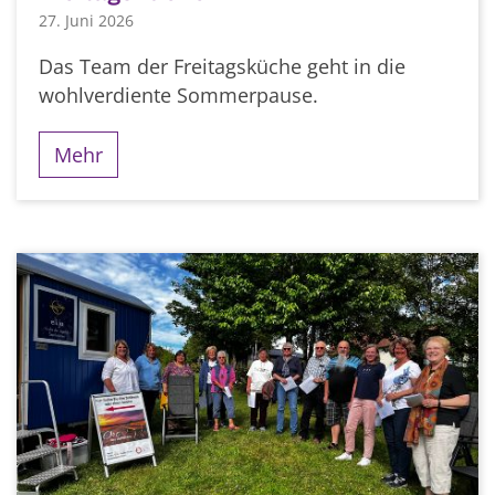
27. Juni 2026
Das Team der Freitagsküche geht in die
wohlverdiente Sommerpause.
Mehr