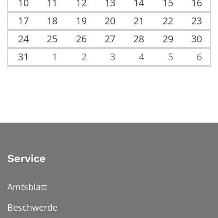
10
11
12
13
14
15
16
17
18
19
20
21
22
23
24
25
26
27
28
29
30
31
1
2
3
4
5
6
Service
Amtsblatt
Beschwerde