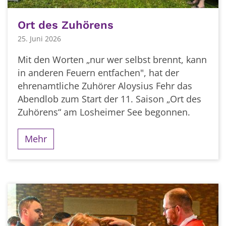
Ort des Zuhörens
25. Juni 2026
Mit den Worten „nur wer selbst brennt, kann
in anderen Feuern entfachen", hat der
ehrenamtliche Zuhörer Aloysius Fehr das
Abendlob zum Start der 11. Saison „Ort des
Zuhörens“ am Losheimer See begonnen.
Mehr