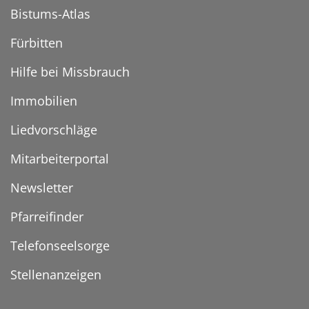
Bistums-Atlas
Fürbitten
Hilfe bei Missbrauch
Immobilien
Liedvorschläge
Mitarbeiterportal
Newsletter
Pfarreifinder
Telefonseelsorge
Stellenanzeigen