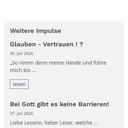
Weitere Impulse
Glauben - Vertrauen ! ?
30. Juli 2026
„So nimm denn meine Hände und führe
mich bis ...
lesen
Bei Gott gibt es keine Barrieren!
27. Juli 2026
Liebe Leserin, lieber Leser, welche ...