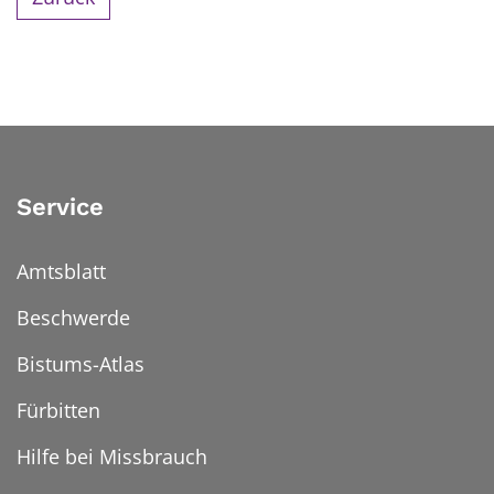
Service
Amtsblatt
Beschwerde
Bistums-Atlas
Fürbitten
Hilfe bei Missbrauch