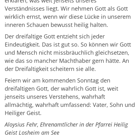
erklären, was weit jenseits unseres
Verständnisses liegt. Wir nehmen Gott als Gott
wirklich ernst, wenn wir diese Lücke in unserem
inneren Schauen bewusst heilig halten.
Der dreifaltige Gott entzieht sich jeder
Eindeutigkeit. Das ist gut so. So können wir Gott
und Mensch nicht missbräuchlich gleichsetzen,
wie das so mancher Machthaber gern hätte. An
der Dreifaltigkeit scheitern sie alle.
Feiern wir am kommenden Sonntag den
dreifaltigen Gott, der wahrlich Gott ist, weit
jenseits unseres Verstehens, wahrhaft
allmächtig, wahrhaft umfassend: Vater, Sohn und
Heiliger Geist.
Aloysius Fehr, Ehrenamtlicher in der Pfarrei Heilig
Geist Losheim am See