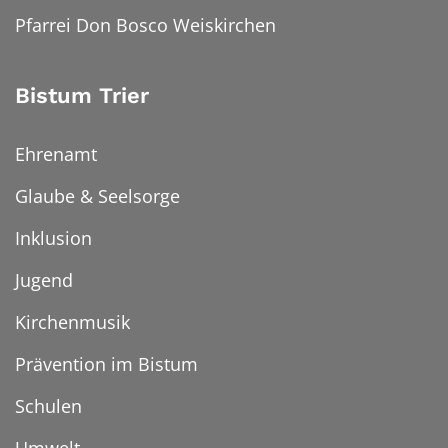
Pfarrei Don Bosco Weiskirchen
Bistum Trier
Ehrenamt
Glaube & Seelsorge
Inklusion
Jugend
Kirchenmusik
Prävention im Bistum
Schulen
Umwelt