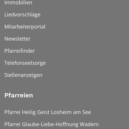
Immobilien
Liedvorschläge
Mitarbeiterportal
Newsletter
Pfarreifinder
Telefonseelsorge
Stellenanzeigen
Pfarreien
Pfarrei Heilig Geist Losheim am See
Pfarrei Glaube-Liebe-Hoffnung Wadern