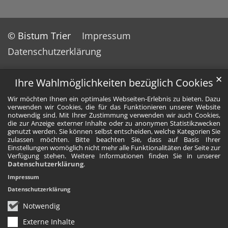
© Bistum Trier
Impressum
Datenschutzerklärung
✕
Ihre Wahlmöglichkeiten bezüglich Cookies
Wir möchten Ihnen ein optimales Webseiten-Erlebnis zu bieten. Dazu
verwenden wir Cookies, die für das Funktionieren unserer Website
notwendig sind. Mit Ihrer Zustimmung verwenden wir auch Cookies,
die zur Anzeige externer Inhalte oder zu anonymen Statistikzwecken
genutzt werden. Sie können selbst entscheiden, welche Kategorien Sie
zulassen möchten. Bitte beachten Sie, dass auf Basis Ihrer
Einstellungen womöglich nicht mehr alle Funktionalitäten der Seite zur
Verfügung stehen. Weitere Informationen finden Sie in unserer
Datenschutzerklärung
.
Impressum
Datenschutzerklärung
Notwendig
Externe Inhalte