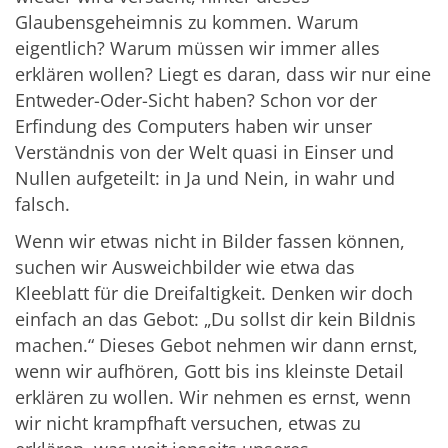
Glaubensgeheimnis zu kommen. Warum
eigentlich? Warum müssen wir immer alles
erklären wollen? Liegt es daran, dass wir nur eine
Entweder-Oder-Sicht haben? Schon vor der
Erfindung des Computers haben wir unser
Verständnis von der Welt quasi in Einser und
Nullen aufgeteilt: in Ja und Nein, in wahr und
falsch.
Wenn wir etwas nicht in Bilder fassen können,
suchen wir Ausweichbilder wie etwa das
Kleeblatt für die Dreifaltigkeit. Denken wir doch
einfach an das Gebot: „Du sollst dir kein Bildnis
machen.“ Dieses Gebot nehmen wir dann ernst,
wenn wir aufhören, Gott bis ins kleinste Detail
erklären zu wollen. Wir nehmen es ernst, wenn
wir nicht krampfhaft versuchen, etwas zu