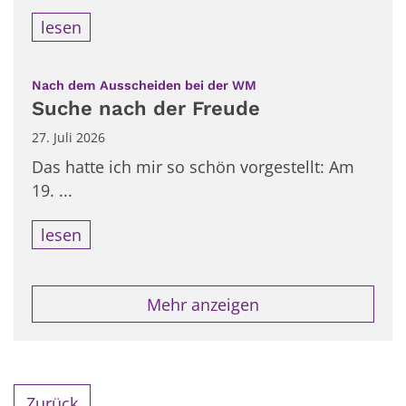
lesen
:
Nach dem Ausscheiden bei der WM
Suche nach der Freude
27. Juli 2026
Das hatte ich mir so schön vorgestellt: Am
19. ...
lesen
Mehr anzeigen
Zurück