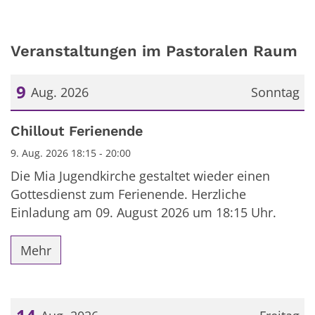
Veranstaltungen im Pastoralen Raum
9
Aug. 2026
Sonntag
Datum: 9. August 2026
Chillout Ferienende
9. Aug. 2026 18:15 - 20:00
Die Mia Jugendkirche gestaltet wieder einen
Gottesdienst zum Ferienende. Herzliche
Einladung am 09. August 2026 um 18:15 Uhr.
Mehr