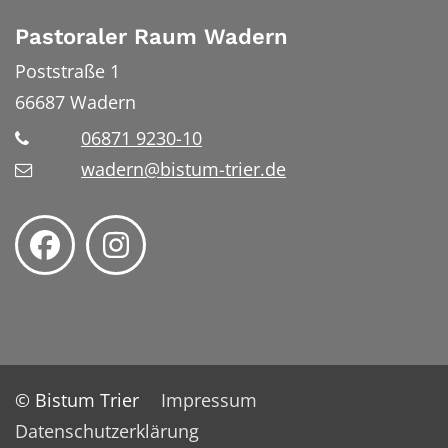
Pastoraler Raum Wadern
Poststraße 1
66687
Wadern
06871 9230-10
wadern@bistum-trier.de
© Bistum Trier
Impressum
Datenschutzerklärung