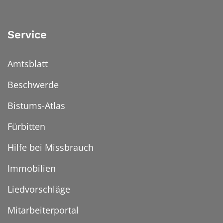
Service
Amtsblatt
Beschwerde
Bistums-Atlas
Fürbitten
Hilfe bei Missbrauch
Immobilien
Liedvorschläge
Mitarbeiterportal