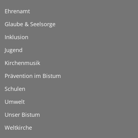
Ehrenamt
Glaube & Seelsorge
Inklusion
Jugend
Kirchenmusik
Prävention im Bistum
Schulen
Umwelt
Unser Bistum
Weltkirche