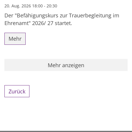
20. Aug. 2026 18:00 - 20:30
Der "Befähigungskurs zur Trauerbegleitung im
Ehrenamt" 2026/ 27 startet.
Mehr
Mehr anzeigen
Zurück