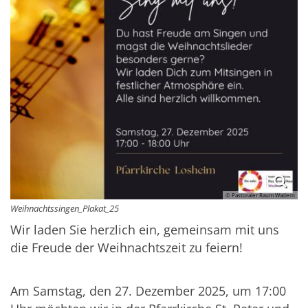
© Pastoraler Raum Wadern
Weihnachtssingen_Plakat_25
Wir laden Sie herzlich ein, gemeinsam mit uns
die Freude der Weihnachtszeit zu feiern!
Am Samstag, den 27. Dezember 2025, um 17:00