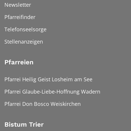
Newsletter
Pfarreifinder
Telefonseelsorge
Stellenanzeigen
Pfarreien
Pfarrei Heilig Geist Losheim am See
Pfarrei Glaube-Liebe-Hoffnung Wadern
Pfarrei Don Bosco Weiskirchen
Bistum Trier