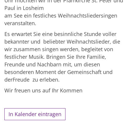
Uhr möchten wir in der Pfarrkirche St. Peter und
Paul in Losheim
am See ein festliches Weihnachtsliedersingen
veranstalten.
Es erwartet Sie eine besinnliche Stunde voller
bekannter und beliebter Weihnachtslieder, die
wir zusammen singen werden, begleitet von
festlicher Musik. Bringen Sie Ihre Familie,
Freunde und Nachbarn mit, um diesen
besonderen Moment der Gemeinschaft und
derFreude zu erleben.
Wir freuen uns auf Ihr Kommen
In Kalender eintragen