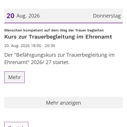
20
Aug. 2026
Donnerstag
Datum: 20. August 2026
:
Menschen kompetent auf dem Weg der Trauer begleiten
Kurs zur Trauerbegleitung im Ehrenamt
20. Aug. 2026 18:00 - 20:30
Der "Befähigungskurs zur Trauerbegleitung im
Ehrenamt" 2026/ 27 startet.
Mehr
Mehr anzeigen