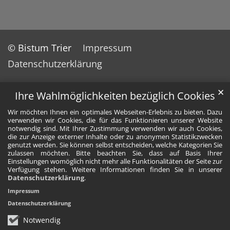
© Bistum Trier
Impressum
Datenschutzerklärung
✕
Ihre Wahlmöglichkeiten bezüglich Cookies
Wir möchten Ihnen ein optimales Webseiten-Erlebnis zu bieten. Dazu
verwenden wir Cookies, die für das Funktionieren unserer Website
notwendig sind. Mit Ihrer Zustimmung verwenden wir auch Cookies,
die zur Anzeige externer Inhalte oder zu anonymen Statistikzwecken
genutzt werden. Sie können selbst entscheiden, welche Kategorien Sie
zulassen möchten. Bitte beachten Sie, dass auf Basis Ihrer
Einstellungen womöglich nicht mehr alle Funktionalitäten der Seite zur
Verfügung stehen. Weitere Informationen finden Sie in unserer
Datenschutzerklärung
.
Impressum
Datenschutzerklärung
Notwendig