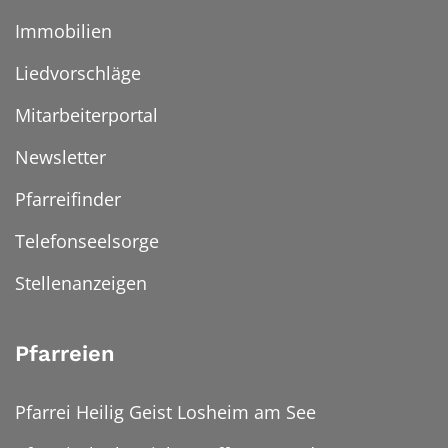
Immobilien
Liedvorschläge
Mitarbeiterportal
Newsletter
Pfarreifinder
Telefonseelsorge
Stellenanzeigen
Pfarreien
Pfarrei Heilig Geist Losheim am See