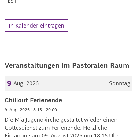
TEST
In Kalender eintragen
Veranstaltungen im Pastoralen Raum
9
Aug. 2026
Sonntag
Datum: 9. August 2026
Chillout Ferienende
9. Aug. 2026 18:15 - 20:00
Die Mia Jugendkirche gestaltet wieder einen
Gottesdienst zum Ferienende. Herzliche
Einladung am 09. August 2026 um 18:15 Uhr.