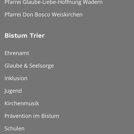
Pfarrei Glaube-Liebe-Hoffnung Wadern
Pfarrei Don Bosco Weiskirchen
Bistum Trier
Ehrenamt
Glaube & Seelsorge
Inklusion
Jugend
Kirchenmusik
Prävention im Bistum
Schulen