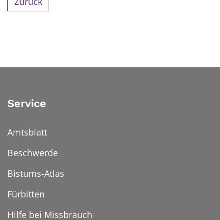
Zurück
Service
Amtsblatt
Beschwerde
Bistums-Atlas
Fürbitten
Hilfe bei Missbrauch