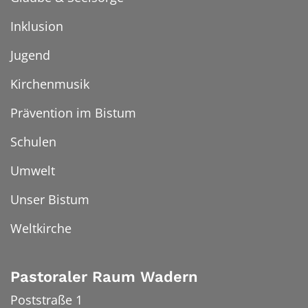
Inklusion
Jugend
Kirchenmusik
Prävention im Bistum
Schulen
Umwelt
Unser Bistum
Weltkirche
Pastoraler Raum Wadern
Poststraße 1