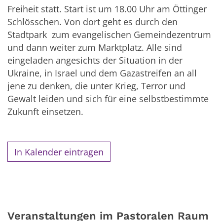
Freiheit statt. Start ist um 18.00 Uhr am Öttinger
Schlösschen. Von dort geht es durch den
Stadtpark zum evangelischen Gemeindezentrum
und dann weiter zum Marktplatz. Alle sind
eingeladen angesichts der Situation in der
Ukraine, in Israel und dem Gazastreifen an all
jene zu denken, die unter Krieg, Terror und
Gewalt leiden und sich für eine selbstbestimmte
Zukunft einsetzen.
In Kalender eintragen
Veranstaltungen im Pastoralen Raum