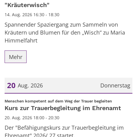
"Kräuterwisch"
14. Aug. 2026 16:30 - 18:30
Spannender Spaziergang zum Sammeln von
Kräutern und Blumen für den „Wisch“ zu Maria
Himmelfahrt
Mehr
20
Aug. 2026
Donnerstag
Datum: 20. August 2026
:
Menschen kompetent auf dem Weg der Trauer begleiten
Kurs zur Trauerbegleitung im Ehrenamt
20. Aug. 2026 18:00 - 20:30
Der "Befähigungskurs zur Trauerbegleitung im
Ehrenamt" 2026/ 27 startet.