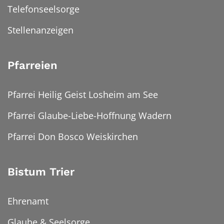
Telefonseelsorge
Stellenanzeigen
Pfarreien
Pfarrei Heilig Geist Losheim am See
Pfarrei Glaube-Liebe-Hoffnung Wadern
Pfarrei Don Bosco Weiskirchen
Bistum Trier
Ehrenamt
Glaube & Seelsorge