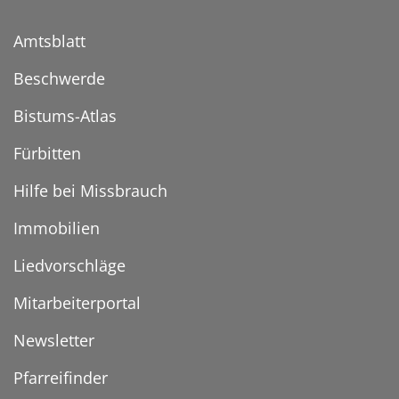
Amtsblatt
Beschwerde
Bistums-Atlas
Fürbitten
Hilfe bei Missbrauch
Immobilien
Liedvorschläge
Mitarbeiterportal
Newsletter
Pfarreifinder