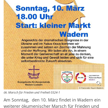
© Pastoraler Raum Wadern
ök. Marsch für Frieden und Freiheit 0324-1
Am Sonntag, den 10. März findet in Wadern ein
weiterer ökumenischer Marsch für Frieden und