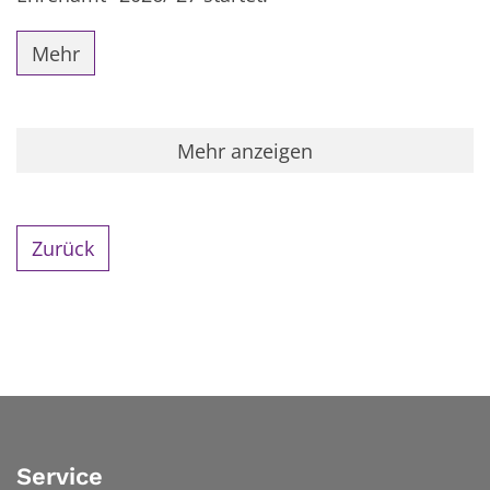
Mehr
Mehr anzeigen
Zurück
Service