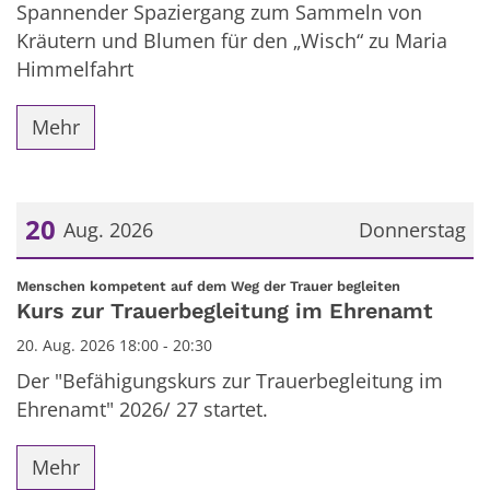
Spannender Spaziergang zum Sammeln von
Kräutern und Blumen für den „Wisch“ zu Maria
Himmelfahrt
Mehr
20
Aug. 2026
Donnerstag
Datum: 20. August 2026
:
Menschen kompetent auf dem Weg der Trauer begleiten
Kurs zur Trauerbegleitung im Ehrenamt
20. Aug. 2026 18:00 - 20:30
Der "Befähigungskurs zur Trauerbegleitung im
Ehrenamt" 2026/ 27 startet.
Mehr