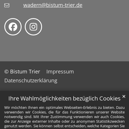
wadern@bistum-trier.de
© Bistum Trier
Impressum
Datenschutzerklärung
✕
Ihre Wahlmöglichkeiten bezüglich Cookies
Wir möchten Ihnen ein optimales Webseiten-Erlebnis zu bieten. Dazu
verwenden wir Cookies, die für das Funktionieren unserer Website
notwendig sind. Mit Ihrer Zustimmung verwenden wir auch Cookies,
die zur Anzeige externer Inhalte oder zu anonymen Statistikzwecken
genutzt werden. Sie können selbst entscheiden, welche Kategorien Sie