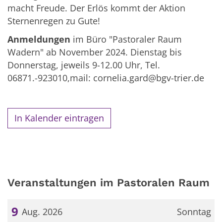
macht Freude. Der Erlös kommt der Aktion
Sternenregen zu Gute!
Anmeldungen
im Büro "Pastoraler Raum
Wadern" ab November 2024. Dienstag bis
Donnerstag, jeweils 9-12.00 Uhr, Tel.
06871.-923010,mail: cornelia.gard@bgv-trier.de
In Kalender eintragen
Veranstaltungen im Pastoralen Raum
9
Aug. 2026
Sonntag