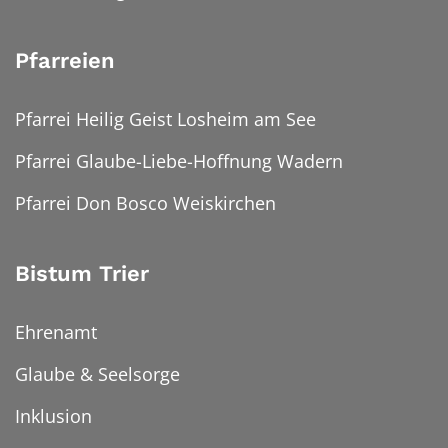
Pfarreien
Pfarrei Heilig Geist Losheim am See
Pfarrei Glaube-Liebe-Hoffnung Wadern
Pfarrei Don Bosco Weiskirchen
Bistum Trier
Ehrenamt
Glaube & Seelsorge
Inklusion