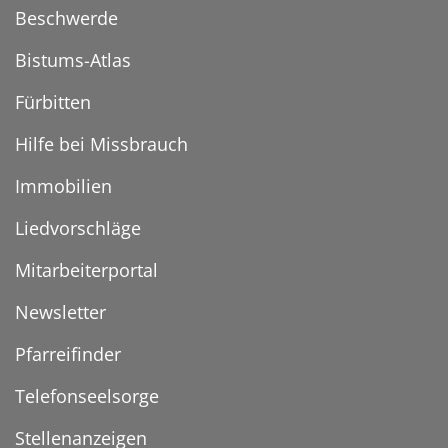
Beschwerde
Bistums-Atlas
Fürbitten
Hilfe bei Missbrauch
Immobilien
Liedvorschläge
Mitarbeiterportal
Newsletter
Pfarreifinder
Telefonseelsorge
Stellenanzeigen