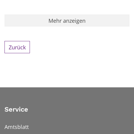
Mehr anzeigen
Zurück
Service
Amtsblatt