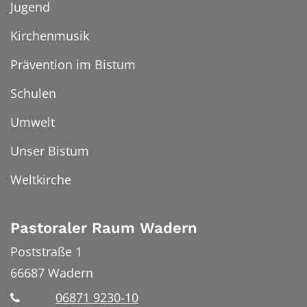
Jugend
Kirchenmusik
Prävention im Bistum
Schulen
Umwelt
Unser Bistum
Weltkirche
Pastoraler Raum Wadern
Poststraße 1
66687
Wadern
06871 9230-10