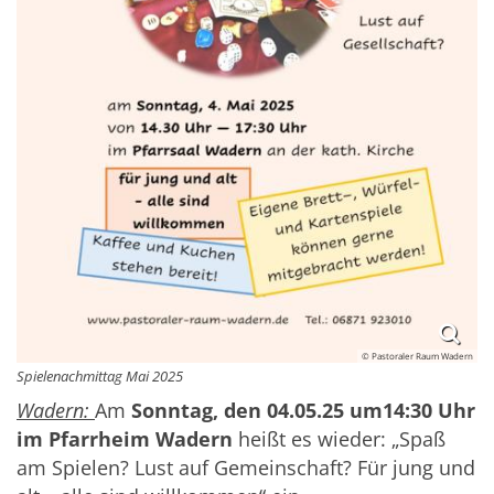
© Pastoraler Raum Wadern
Spielenachmittag Mai 2025
Wadern:
Am
Sonntag, den 04.05.25 um14:30 Uhr
im Pfarrheim Wadern
heißt es wieder: „Spaß
am Spielen? Lust auf Gemeinschaft? Für jung und