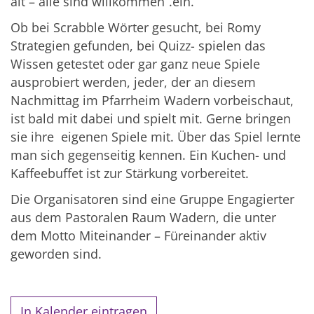
alt – alle sind willkommen“.ein.
Ob bei Scrabble Wörter gesucht, bei Romy
Strategien gefunden, bei Quizz- spielen das
Wissen getestet oder gar ganz neue Spiele
ausprobiert werden, jeder, der an diesem
Nachmittag im Pfarrheim Wadern vorbeischaut,
ist bald mit dabei und spielt mit. Gerne bringen
sie ihre eigenen Spiele mit. Über das Spiel lernte
man sich gegenseitig kennen. Ein Kuchen- und
Kaffeebuffet ist zur Stärkung vorbereitet.
Die Organisatoren sind eine Gruppe Engagierter
aus dem Pastoralen Raum Wadern, die unter
dem Motto Miteinander – Füreinander aktiv
geworden sind.
In Kalender eintragen