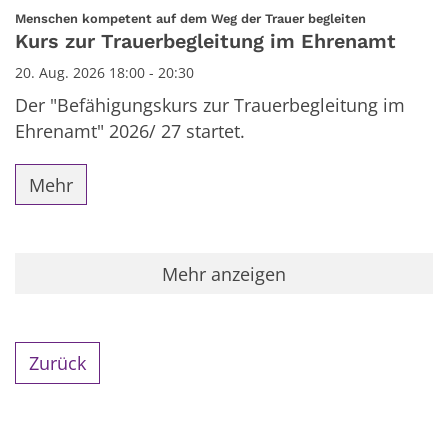
Datum: 20. August 2026
:
Menschen kompetent auf dem Weg der Trauer begleiten
Kurs zur Trauerbegleitung im Ehrenamt
20. Aug. 2026 18:00 - 20:30
Der "Befähigungskurs zur Trauerbegleitung im
Ehrenamt" 2026/ 27 startet.
Mehr
Mehr anzeigen
Zurück