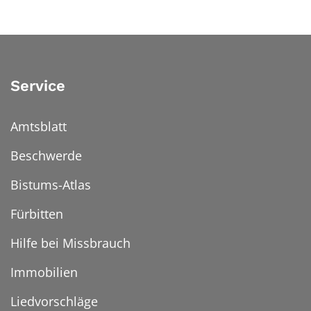
Service
Amtsblatt
Beschwerde
Bistums-Atlas
Fürbitten
Hilfe bei Missbrauch
Immobilien
Liedvorschläge