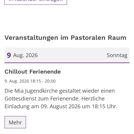
Veranstaltungen im Pastoralen Raum
9
Aug. 2026
Sonntag
Datum: 9. August 2026
Chillout Ferienende
9. Aug. 2026 18:15 - 20:00
Die Mia Jugendkirche gestaltet wieder einen
Gottesdienst zum Ferienende. Herzliche
Einladung am 09. August 2026 um 18:15 Uhr.
Mehr