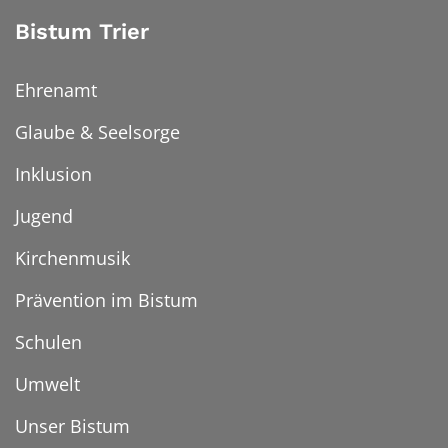
Bistum Trier
Ehrenamt
Glaube & Seelsorge
Inklusion
Jugend
Kirchenmusik
Prävention im Bistum
Schulen
Umwelt
Unser Bistum