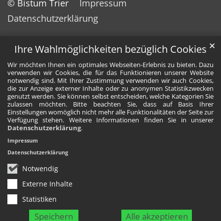
© Bistum Trier
Impressum
Datenschutzerklärung
✕
Ihre Wahlmöglichkeiten bezüglich Cookies
Wir möchten Ihnen ein optimales Webseiten-Erlebnis zu bieten. Dazu
verwenden wir Cookies, die für das Funktionieren unserer Website
notwendig sind. Mit Ihrer Zustimmung verwenden wir auch Cookies,
die zur Anzeige externer Inhalte oder zu anonymen Statistikzwecken
genutzt werden. Sie können selbst entscheiden, welche Kategorien Sie
zulassen möchten. Bitte beachten Sie, dass auf Basis Ihrer
Einstellungen womöglich nicht mehr alle Funktionalitäten der Seite zur
Verfügung stehen. Weitere Informationen finden Sie in unserer
Datenschutzerklärung
.
Impressum
Datenschutzerklärung
Notwendig
Externe Inhalte
Statistiken
Speichern
Alle akzeptieren