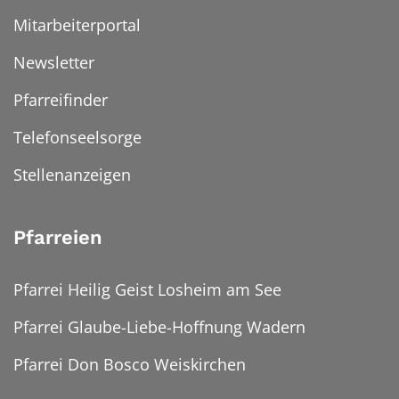
Mitarbeiterportal
Newsletter
Pfarreifinder
Telefonseelsorge
Stellenanzeigen
Pfarreien
Pfarrei Heilig Geist Losheim am See
Pfarrei Glaube-Liebe-Hoffnung Wadern
Pfarrei Don Bosco Weiskirchen