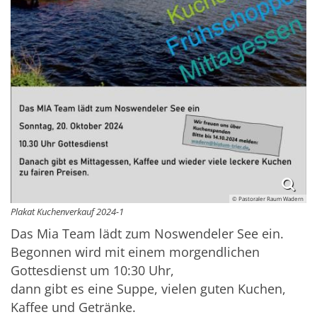
© Pastoraler Raum Wadern
Plakat Kuchenverkauf 2024-1
Das Mia Team lädt zum Noswendeler See ein.
Begonnen wird mit einem morgendlichen
Gottesdienst um 10:30 Uhr,
dann gibt es eine Suppe, vielen guten Kuchen,
Kaffee und Getränke.