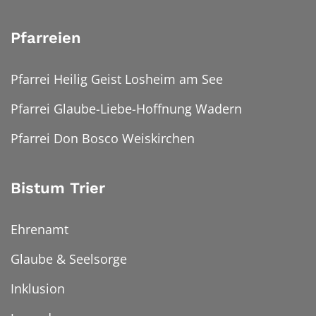
Pfarreien
Pfarrei Heilig Geist Losheim am See
Pfarrei Glaube-Liebe-Hoffnung Wadern
Pfarrei Don Bosco Weiskirchen
Bistum Trier
Ehrenamt
Glaube & Seelsorge
Inklusion