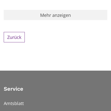
Mehr anzeigen
Zurück
Service
Amtsblatt