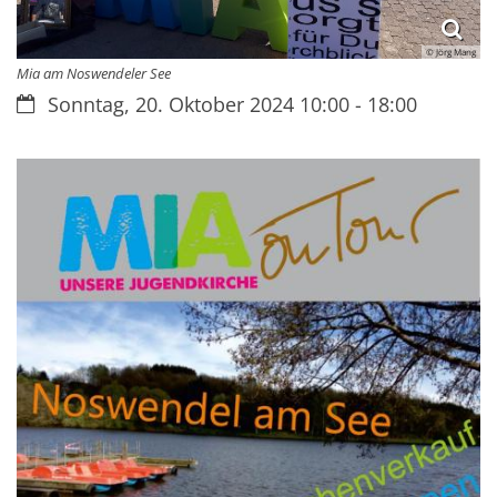
© Jörg Mang
Mia am Noswendeler See
Datum:
Sonntag, 20. Oktober 2024 10:00 - 18:00