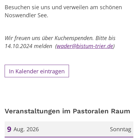
Besuchen sie uns und verweilen am schönen
Noswendler See.
Wir freuen uns über Kuchenspenden. Bitte bis
14.10.2024 melden (
wader@bistum-trier.de
)
In Kalender eintragen
Veranstaltungen im Pastoralen Raum
9
Aug. 2026
Sonntag