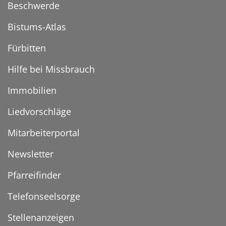
Beschwerde
Bistums-Atlas
Fürbitten
Hilfe bei Missbrauch
Immobilien
Liedvorschläge
Mitarbeiterportal
Newsletter
Pfarreifinder
Telefonseelsorge
Stellenanzeigen