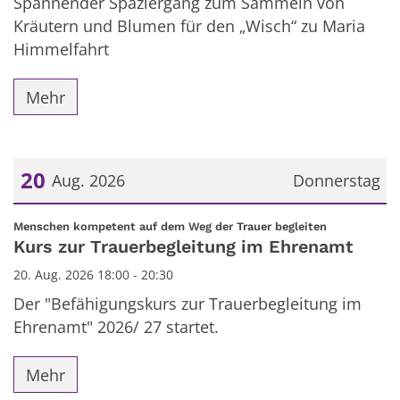
Spannender Spaziergang zum Sammeln von
Kräutern und Blumen für den „Wisch“ zu Maria
Himmelfahrt
Mehr
20
Aug. 2026
Donnerstag
Datum: 20. August 2026
:
Menschen kompetent auf dem Weg der Trauer begleiten
Kurs zur Trauerbegleitung im Ehrenamt
20. Aug. 2026 18:00 - 20:30
Der "Befähigungskurs zur Trauerbegleitung im
Ehrenamt" 2026/ 27 startet.
Mehr