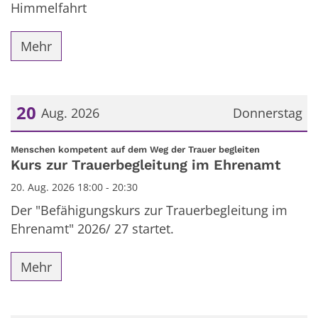
Himmelfahrt
Mehr
20
Aug. 2026
Donnerstag
Datum: 20. August 2026
:
Menschen kompetent auf dem Weg der Trauer begleiten
Kurs zur Trauerbegleitung im Ehrenamt
20. Aug. 2026 18:00 - 20:30
Der "Befähigungskurs zur Trauerbegleitung im
Ehrenamt" 2026/ 27 startet.
Mehr