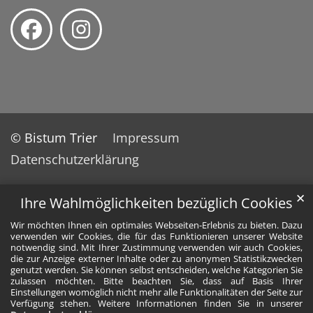
© Bistum Trier
Impressum
Datenschutzerklärung
✕
Ihre Wahlmöglichkeiten bezüglich Cookies
Wir möchten Ihnen ein optimales Webseiten-Erlebnis zu bieten. Dazu
verwenden wir Cookies, die für das Funktionieren unserer Website
notwendig sind. Mit Ihrer Zustimmung verwenden wir auch Cookies,
die zur Anzeige externer Inhalte oder zu anonymen Statistikzwecken
genutzt werden. Sie können selbst entscheiden, welche Kategorien Sie
zulassen möchten. Bitte beachten Sie, dass auf Basis Ihrer
Einstellungen womöglich nicht mehr alle Funktionalitäten der Seite zur
Verfügung stehen. Weitere Informationen finden Sie in unserer