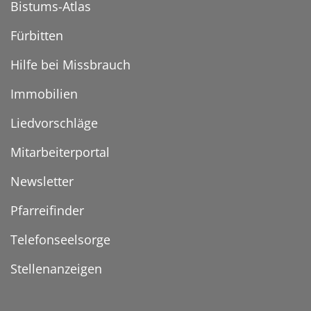
Bistums-Atlas
Fürbitten
Hilfe bei Missbrauch
Immobilien
Liedvorschläge
Mitarbeiterportal
Newsletter
Pfarreifinder
Telefonseelsorge
Stellenanzeigen