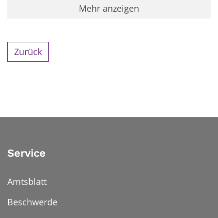
Mehr anzeigen
Zurück
Service
Amtsblatt
Beschwerde