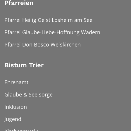
Pfarreien
Pfarrei Heilig Geist Losheim am See
Pfarrei Glaube-Liebe-Hoffnung Wadern
Pfarrei Don Bosco Weiskirchen
Bistum Trier
Ehrenamt
Glaube & Seelsorge
Inklusion
Jugend