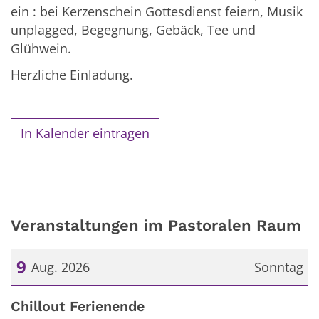
ein : bei Kerzenschein Gottesdienst feiern, Musik
unplagged, Begegnung, Gebäck, Tee und
Glühwein.
Herzliche Einladung.
In Kalender eintragen
Veranstaltungen im Pastoralen Raum
9
Aug. 2026
Sonntag
Datum: 9. August 2026
Chillout Ferienende