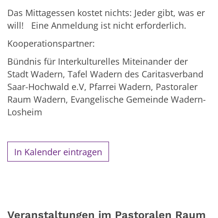
Das Mittagessen kostet nichts: Jeder gibt, was er
will! Eine Anmeldung ist nicht erforderlich.
Kooperationspartner:
Bündnis für Interkulturelles Miteinander der
Stadt Wadern, Tafel Wadern des Caritasverband
Saar-Hochwald e.V, Pfarrei Wadern, Pastoraler
Raum Wadern, Evangelische Gemeinde Wadern-
Losheim
In Kalender eintragen
Veranstaltungen im Pastoralen Raum