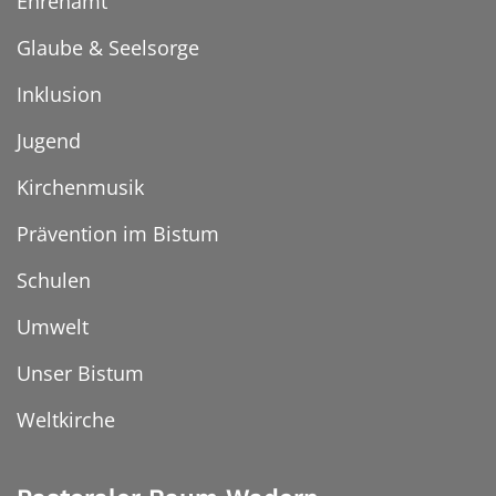
Ehrenamt
Glaube & Seelsorge
Inklusion
Jugend
Kirchenmusik
Prävention im Bistum
Schulen
Umwelt
Unser Bistum
Weltkirche