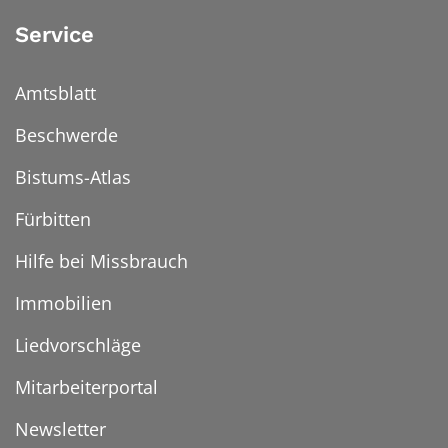
Service
Amtsblatt
Beschwerde
Bistums-Atlas
Fürbitten
Hilfe bei Missbrauch
Immobilien
Liedvorschläge
Mitarbeiterportal
Newsletter