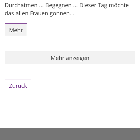
Durchatmen ... Begegnen ... Dieser Tag möchte
das allen Frauen gönnen...
Mehr
Mehr anzeigen
Zurück