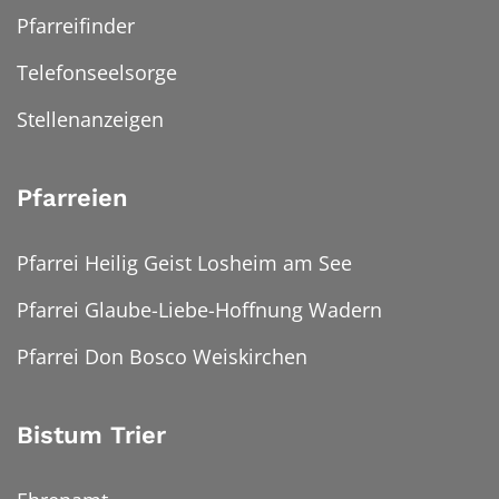
Pfarreifinder
Telefonseelsorge
Stellenanzeigen
Pfarreien
Pfarrei Heilig Geist Losheim am See
Pfarrei Glaube-Liebe-Hoffnung Wadern
Pfarrei Don Bosco Weiskirchen
Bistum Trier