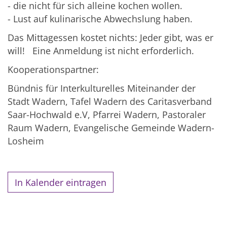
- die nicht für sich alleine kochen wollen.
- Lust auf kulinarische Abwechslung haben.
Das Mittagessen kostet nichts: Jeder gibt, was er
will! Eine Anmeldung ist nicht erforderlich.
Kooperationspartner:
Bündnis für Interkulturelles Miteinander der
Stadt Wadern, Tafel Wadern des Caritasverband
Saar-Hochwald e.V, Pfarrei Wadern, Pastoraler
Raum Wadern, Evangelische Gemeinde Wadern-
Losheim
In Kalender eintragen