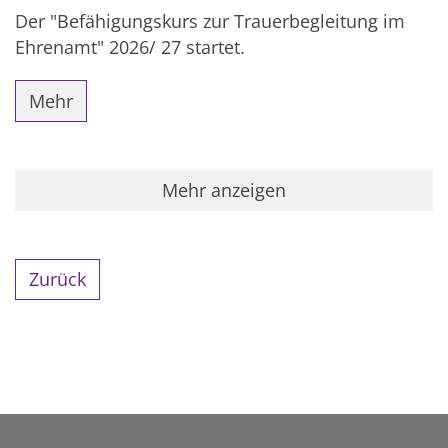
Der "Befähigungskurs zur Trauerbegleitung im
Ehrenamt" 2026/ 27 startet.
Mehr
Mehr anzeigen
Zurück