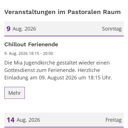
Veranstaltungen im Pastoralen Raum
9
Aug. 2026
Sonntag
Datum: 9. August 2026
Chillout Ferienende
9. Aug. 2026 18:15 - 20:00
Die Mia Jugendkirche gestaltet wieder einen
Gottesdienst zum Ferienende. Herzliche
Einladung am 09. August 2026 um 18:15 Uhr.
Mehr
14
Aug. 2026
Freitag