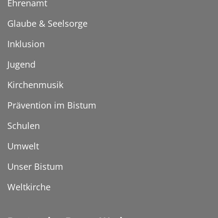
Ehrenamt
Glaube & Seelsorge
Inklusion
Jugend
Kirchenmusik
Prävention im Bistum
Schulen
Umwelt
Unser Bistum
Weltkirche