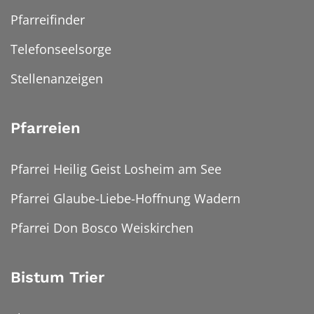
Pfarreifinder
Telefonseelsorge
Stellenanzeigen
Pfarreien
Pfarrei Heilig Geist Losheim am See
Pfarrei Glaube-Liebe-Hoffnung Wadern
Pfarrei Don Bosco Weiskirchen
Bistum Trier