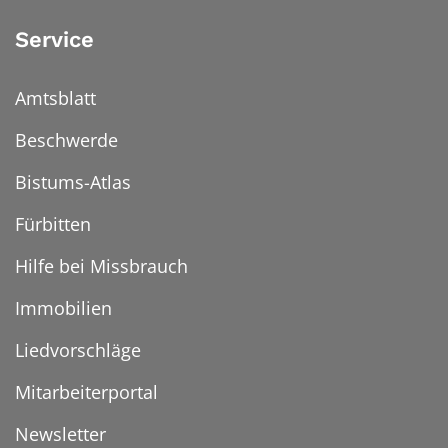
Service
Amtsblatt
Beschwerde
Bistums-Atlas
Fürbitten
Hilfe bei Missbrauch
Immobilien
Liedvorschläge
Mitarbeiterportal
Newsletter