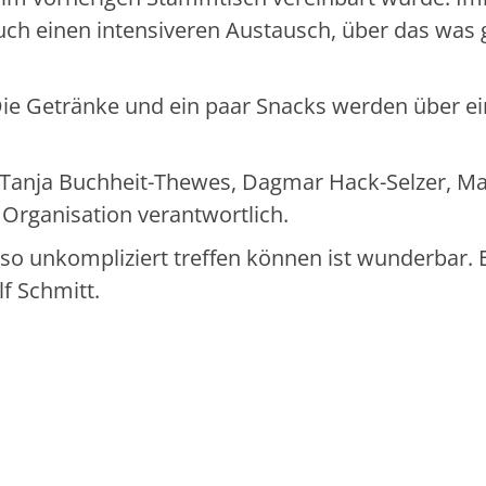
auch einen intensiveren Austausch, über das was
ie Getränke und ein paar Snacks werden über e
 (Tanja Buchheit-Thewes, Dagmar Hack-Selzer, Ma
 Organisation verantwortlich.
so unkompliziert treffen können ist wunderbar. 
f Schmitt.