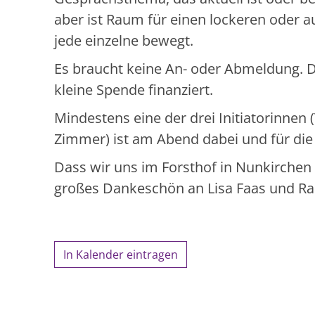
aber ist Raum für einen lockeren oder 
jede einzelne bewegt.
Es braucht keine An- oder Abmeldung. D
kleine Spende finanziert.
Mindestens eine der drei Initiatorinnen
Zimmer) ist am Abend dabei und für die
Dass wir uns im Forsthof in Nunkirchen 
großes Dankeschön an Lisa Faas und Ral
In Kalender eintragen