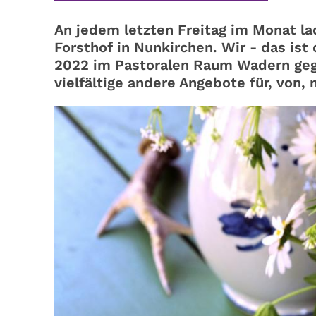
An jedem letzten Freitag im Monat l
Forsthof in Nunkirchen. Wir - das ist
2022 im Pastoralen Raum Wadern geg
vielfältige andere Angebote für, von,