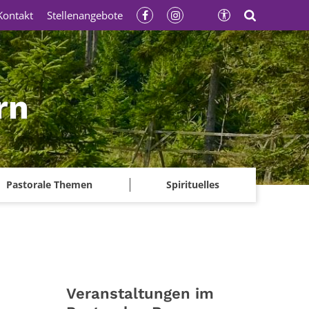
Kontakt
Stellenangebote
rn
Pastorale Themen
Spirituelles
Veranstaltungen im