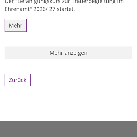
Der "Befähigungskurs zur Trauerbegleitung im
Ehrenamt" 2026/ 27 startet.
Mehr
Mehr anzeigen
Zurück