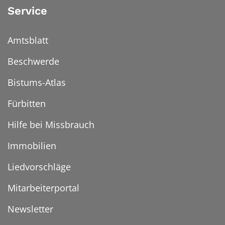
Service
Amtsblatt
Beschwerde
Bistums-Atlas
Fürbitten
Hilfe bei Missbrauch
Immobilien
Liedvorschläge
Mitarbeiterportal
Newsletter