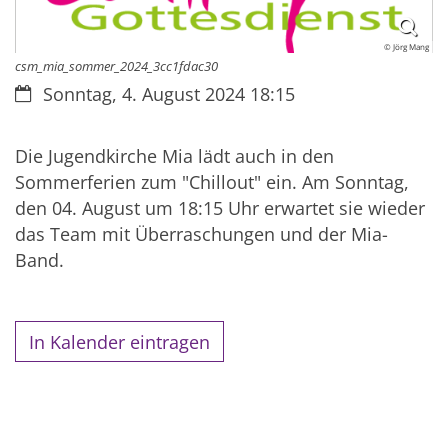
© Jörg Mang
csm_mia_sommer_2024_3cc1fdac30
Datum:
Sonntag, 4. August 2024 18:15
Die Jugendkirche Mia lädt auch in den
Sommerferien zum "Chillout" ein. Am Sonntag,
den 04. August um 18:15 Uhr erwartet sie wieder
das Team mit Überraschungen und der Mia-
Band.
In Kalender eintragen