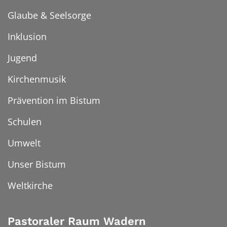
Glaube & Seelsorge
Inklusion
Jugend
Kirchenmusik
Prävention im Bistum
Schulen
Umwelt
Unser Bistum
Weltkirche
Pastoraler Raum Wadern