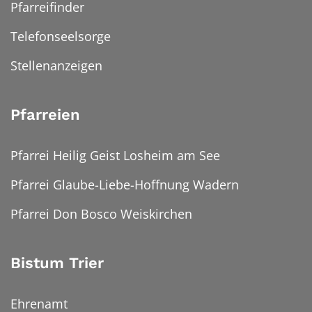
Pfarreifinder
Telefonseelsorge
Stellenanzeigen
Pfarreien
Pfarrei Heilig Geist Losheim am See
Pfarrei Glaube-Liebe-Hoffnung Wadern
Pfarrei Don Bosco Weiskirchen
Bistum Trier
Ehrenamt