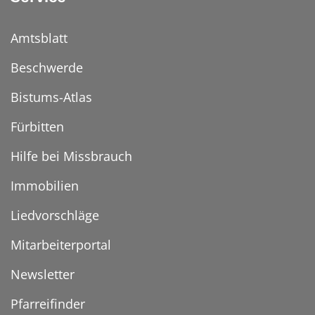
Amtsblatt
Beschwerde
Bistums-Atlas
Fürbitten
Hilfe bei Missbrauch
Immobilien
Liedvorschläge
Mitarbeiterportal
Newsletter
Pfarreifinder