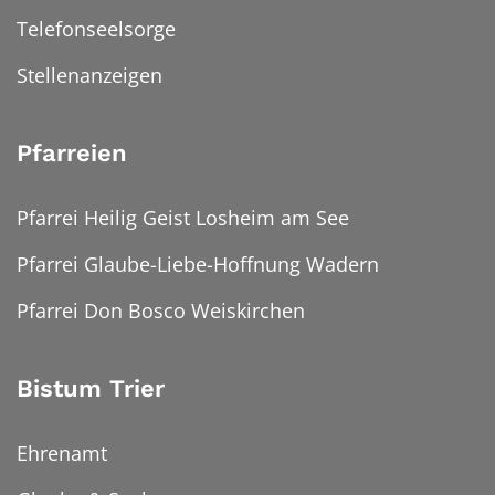
Telefonseelsorge
Stellenanzeigen
Pfarreien
Pfarrei Heilig Geist Losheim am See
Pfarrei Glaube-Liebe-Hoffnung Wadern
Pfarrei Don Bosco Weiskirchen
Bistum Trier
Ehrenamt