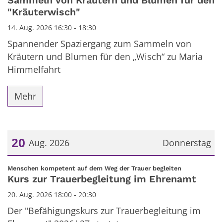
Sammeln von Kräutern und Blumen für den
"Kräuterwisch"
14. Aug. 2026 16:30 - 18:30
Spannender Spaziergang zum Sammeln von
Kräutern und Blumen für den „Wisch“ zu Maria
Himmelfahrt
Mehr
20
Aug. 2026
Donnerstag
Datum: 20. August 2026
:
Menschen kompetent auf dem Weg der Trauer begleiten
Kurs zur Trauerbegleitung im Ehrenamt
20. Aug. 2026 18:00 - 20:30
Der "Befähigungskurs zur Trauerbegleitung im