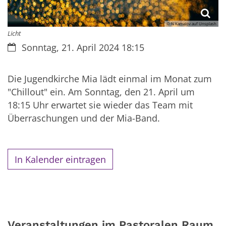
© N Kamalov auf Unsplash
Licht
Datum:
Sonntag, 21. April 2024 18:15
Die Jugendkirche Mia lädt einmal im Monat zum
"Chillout" ein. Am Sonntag, den 21. April um
18:15 Uhr erwartet sie wieder das Team mit
Überraschungen und der Mia-Band.
In Kalender eintragen
Veranstaltungen im Pastoralen Raum