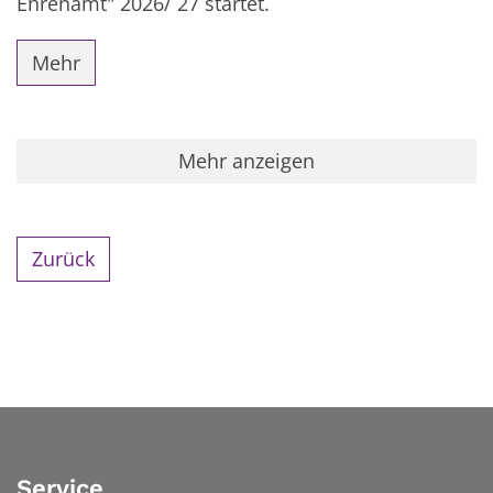
Ehrenamt" 2026/ 27 startet.
Mehr
Mehr anzeigen
Zurück
Service