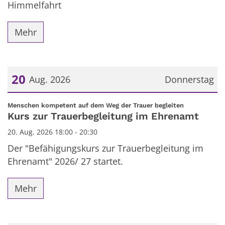
Himmelfahrt
Mehr
20
Aug. 2026
Donnerstag
Datum: 20. August 2026
:
Menschen kompetent auf dem Weg der Trauer begleiten
Kurs zur Trauerbegleitung im Ehrenamt
20. Aug. 2026 18:00 - 20:30
Der "Befähigungskurs zur Trauerbegleitung im
Ehrenamt" 2026/ 27 startet.
Mehr