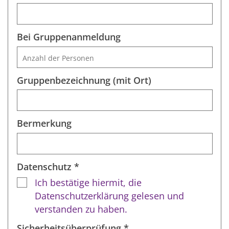
Bei Gruppenanmeldung
Gruppenbezeichnung (mit Ort)
Bermerkung
Datenschutz *
Ich bestätige hiermit, die
Datenschutzerklärung gelesen und
verstanden zu haben.
Sicherheitsüberprüfung *