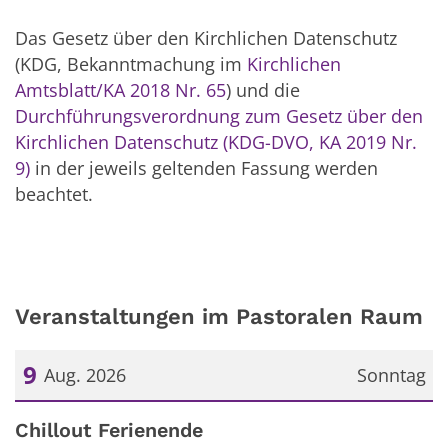
Das Gesetz über den Kirchlichen Datenschutz
(KDG, Bekanntmachung im
Kirchlichen
Amtsblatt/KA 2018 Nr. 65
) und die
Durchführungsverordnung zum Gesetz über den
Kirchlichen Datenschutz (KDG-DVO, KA 2019 Nr.
9)
in der jeweils geltenden Fassung werden
beachtet.
Veranstaltungen im Pastoralen Raum
9
Aug. 2026
Sonntag
Datum: 9. August 2026
Chillout Ferienende