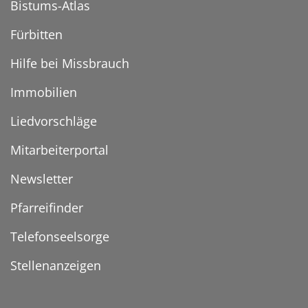
Bistums-Atlas
Fürbitten
Hilfe bei Missbrauch
Immobilien
Liedvorschläge
Mitarbeiterportal
Newsletter
Pfarreifinder
Telefonseelsorge
Stellenanzeigen