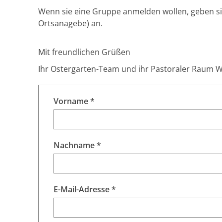
Wenn sie eine Gruppe anmelden wollen, geben s
Ortsanagebe) an.
Mit freundlichen Grüßen
Ihr Ostergarten-Team und ihr Pastoraler Raum 
Vorname *
Nachname *
E-Mail-Adresse *