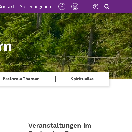
Kontakt
Stellenangebote
rn
Pastorale Themen
Spirituelles
Veranstaltungen im