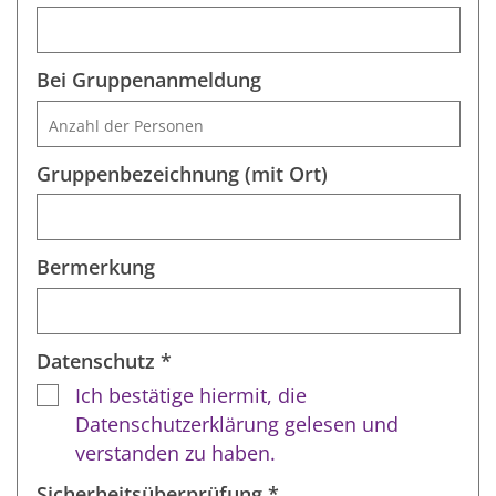
Bei Gruppenanmeldung
Gruppenbezeichnung (mit Ort)
Bermerkung
Datenschutz *
Ich bestätige hiermit, die
Datenschutzerklärung gelesen und
verstanden zu haben.
Sicherheitsüberprüfung *