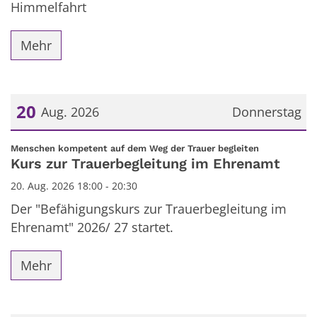
Himmelfahrt
Mehr
20
Aug. 2026
Donnerstag
Datum: 20. August 2026
:
Menschen kompetent auf dem Weg der Trauer begleiten
Kurs zur Trauerbegleitung im Ehrenamt
20. Aug. 2026 18:00 - 20:30
Der "Befähigungskurs zur Trauerbegleitung im
Ehrenamt" 2026/ 27 startet.
Mehr