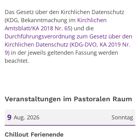
Das Gesetz über den Kirchlichen Datenschutz
(KDG, Bekanntmachung im
Kirchlichen
Amtsblatt/KA 2018 Nr. 65
) und die
Durchführungsverordnung zum Gesetz über den
Kirchlichen Datenschutz (KDG-DVO, KA 2019 Nr.
9)
in der jeweils geltenden Fassung werden
beachtet.
Veranstaltungen im Pastoralen Raum
9
Aug. 2026
Sonntag
Datum: 9. August 2026
Chillout Ferienende