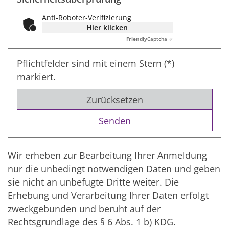
Anti-Roboter-Verifizierung
Hier klicken
Friendly
Captcha ⇗
Pflichtfelder sind mit einem Stern (*)
markiert.
Zurücksetzen
Wir erheben zur Bearbeitung Ihrer Anmeldung
nur die unbedingt notwendigen Daten und geben
sie nicht an unbefugte Dritte weiter. Die
Erhebung und Verarbeitung Ihrer Daten erfolgt
zweckgebunden und beruht auf der
Rechtsgrundlage des § 6 Abs. 1 b) KDG.