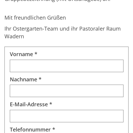
Mit freundlichen Grüßen
Ihr Ostergarten-Team und ihr Pastoraler Raum
Wadern
Vorname *
Nachname *
E-Mail-Adresse *
Telefonnummer *