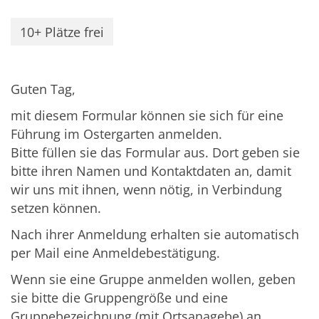
10+ Plätze frei
Guten Tag,
mit diesem Formular können sie sich für eine
Führung im Ostergarten anmelden.
Bitte füllen sie das Formular aus. Dort geben sie
bitte ihren Namen und Kontaktdaten an, damit
wir uns mit ihnen, wenn nötig, in Verbindung
setzen können.
Nach ihrer Anmeldung erhalten sie automatisch
per Mail eine Anmeldebestätigung.
Wenn sie eine Gruppe anmelden wollen, geben
sie bitte die Gruppengröße und eine
Gruppebezeichnung (mit Ortsanagebe) an.