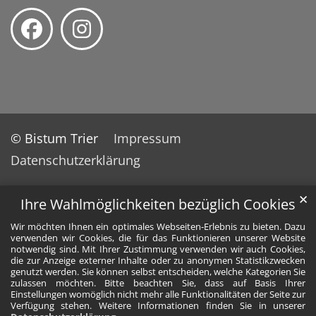
© Bistum Trier
Impressum
Datenschutzerklärung
✕
Ihre Wahlmöglichkeiten bezüglich Cookies
Wir möchten Ihnen ein optimales Webseiten-Erlebnis zu bieten. Dazu
verwenden wir Cookies, die für das Funktionieren unserer Website
notwendig sind. Mit Ihrer Zustimmung verwenden wir auch Cookies,
die zur Anzeige externer Inhalte oder zu anonymen Statistikzwecken
genutzt werden. Sie können selbst entscheiden, welche Kategorien Sie
zulassen möchten. Bitte beachten Sie, dass auf Basis Ihrer
Einstellungen womöglich nicht mehr alle Funktionalitäten der Seite zur
Verfügung stehen. Weitere Informationen finden Sie in unserer