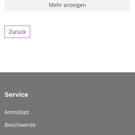
Mehr anzeigen
Zurück
Service
Amtsblatt
Beschwerde