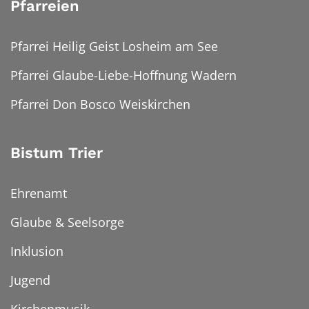
Pfarreien
Pfarrei Heilig Geist Losheim am See
Pfarrei Glaube-Liebe-Hoffnung Wadern
Pfarrei Don Bosco Weiskirchen
Bistum Trier
Ehrenamt
Glaube & Seelsorge
Inklusion
Jugend
Kirchenmusik