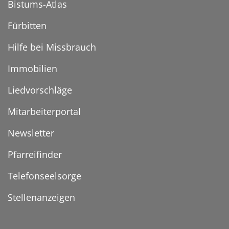
Bistums-Atlas
Fürbitten
Hilfe bei Missbrauch
Immobilien
Liedvorschläge
Mitarbeiterportal
Newsletter
Pfarreifinder
Telefonseelsorge
Stellenanzeigen