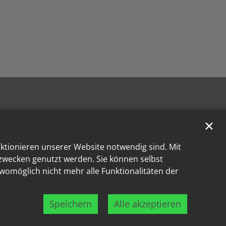
✕
nktionieren unserer Website notwendig sind. Mit
kzwecken genutzt werden. Sie können selbst
 womöglich nicht mehr alle Funktionalitäten der
Speichern
Alle akzeptieren