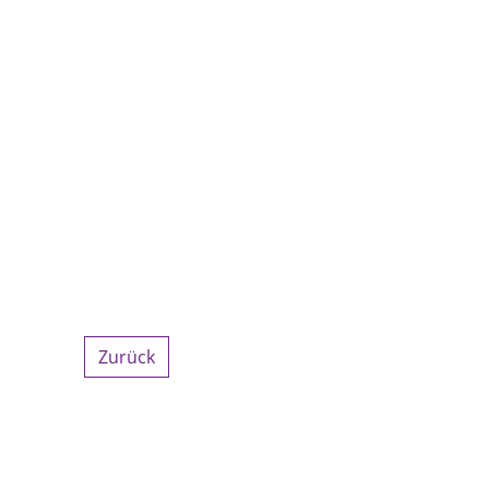
Zurück