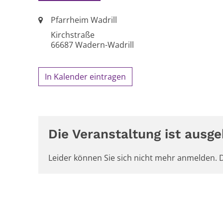
Ort:
Pfarrheim Wadrill
Kirchstraße
66687
Wadern-Wadrill
In Kalender eintragen
Die Veranstaltung ist ausge
Leider können Sie sich nicht mehr anmelden. D