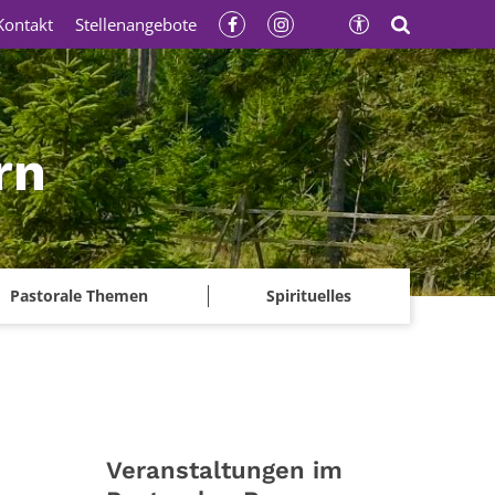
Kontakt
Stellenangebote
rn
Pastorale Themen
Spirituelles
Veranstaltungen im