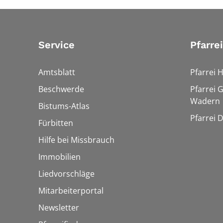
Service
Pfarre
Amtsblatt
Pfarrei 
Beschwerde
Pfarrei 
Wadern
Bistums-Atlas
Pfarrei 
Fürbitten
Hilfe bei Missbrauch
Immobilien
Liedvorschläge
Mitarbeiterportal
Newsletter