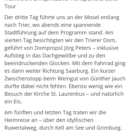
Tour
Der dritte Tag führte uns an der Mosel entlang
nach Trier, wo abends eine spannende
Stadtführung auf dem Programm stand. Am
vierten Tag besichtigten wir den Trierer Dom,
geführt von Dompropst Jörg Peters – inklusive
Aufstieg in das Dachgewölbe und zu den
beeindruckenden Glocken. Mit dem Fahrrad ging
es dann weiter Richtung Saarburg. Ein kurzer
Zwischenstopp beim Weingut von Günther Jauch
durfte dabei nicht fehlen. Ebenso wenig wie ein
Besuch der Kirche St. Laurentius – und natürlich
ein Eis.
Am fünften und letzten Tag traten wir die
Heimreise an – über den idyllischen
Ruwertalweg, durch Kell am See und Grimburg.