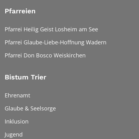
Pfarreien
Pfarrei Heilig Geist Losheim am See
Pfarrei Glaube-Liebe-Hoffnung Wadern
Pfarrei Don Bosco Weiskirchen
Bistum Trier
Ehrenamt
Glaube & Seelsorge
Inklusion
Jugend