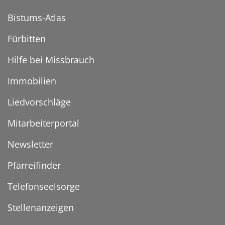
Bistums-Atlas
Fürbitten
Hilfe bei Missbrauch
Immobilien
Liedvorschläge
Mitarbeiterportal
Newsletter
Pfarreifinder
Telefonseelsorge
Stellenanzeigen