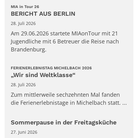
:
MIA in Tour 26
BERICHT AUS BERLIN
28. Juli 2026
Am 29.06.2026 startete MIAonTour mit 21
Jugendliche mit 6 Betreuer die Reise nach
Brandenburg.
:
FERIENERLEBNISTAG MICHELBACH 2026
„Wir sind Weltklasse“
28. Juli 2026
Zum mittlerweile sechzehnten Mal fanden
die Ferienerlebnistage in Michelbach statt. ...
Sommerpause in der Freitagsküche
27. Juni 2026