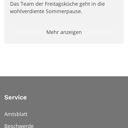
Das Team der Freitagsküche geht in die
wohlverdiente Sommerpause.
Mehr anzeigen
Service
Amtsblatt
Beschwerde