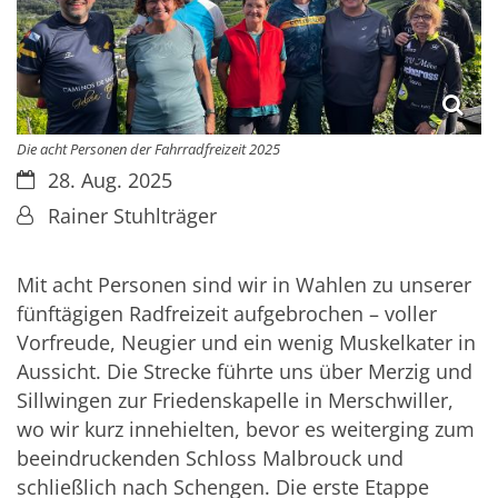
Die acht Personen der Fahrradfreizeit 2025
Datum:
28. Aug. 2025
Von:
Rainer Stuhlträger
Mit acht Personen sind wir in Wahlen zu unserer
fünftägigen Radfreizeit aufgebrochen – voller
Vorfreude, Neugier und ein wenig Muskelkater in
Aussicht. Die Strecke führte uns über Merzig und
Sillwingen zur Friedenskapelle in Merschwiller,
wo wir kurz innehielten, bevor es weiterging zum
beeindruckenden Schloss Malbrouck und
schließlich nach Schengen. Die erste Etappe