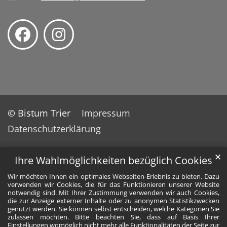
© Bistum Trier
Impressum
Datenschutzerklärung
✕
Ihre Wahlmöglichkeiten bezüglich Cookies
Wir möchten Ihnen ein optimales Webseiten-Erlebnis zu bieten. Dazu
verwenden wir Cookies, die für das Funktionieren unserer Website
notwendig sind. Mit Ihrer Zustimmung verwenden wir auch Cookies,
die zur Anzeige externer Inhalte oder zu anonymen Statistikzwecken
genutzt werden. Sie können selbst entscheiden, welche Kategorien Sie
zulassen möchten. Bitte beachten Sie, dass auf Basis Ihrer
Einstellungen womöglich nicht mehr alle Funktionalitäten der Seite zur