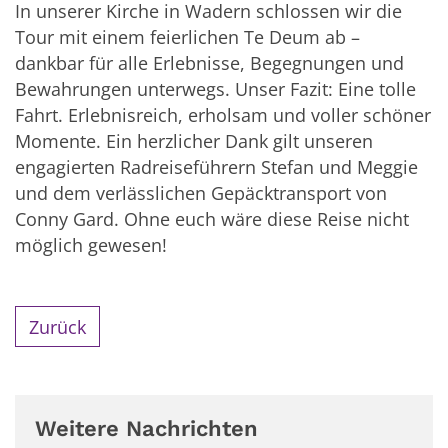
In unserer Kirche in Wadern schlossen wir die
Tour mit einem feierlichen Te Deum ab –
dankbar für alle Erlebnisse, Begegnungen und
Bewahrungen unterwegs. Unser Fazit: Eine tolle
Fahrt. Erlebnisreich, erholsam und voller schöner
Momente. Ein herzlicher Dank gilt unseren
engagierten Radreiseführern Stefan und Meggie
und dem verlässlichen Gepäcktransport von
Conny Gard. Ohne euch wäre diese Reise nicht
möglich gewesen!
Zurück
Weitere Nachrichten