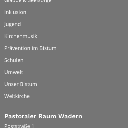
Glaube & Seelsorge
Inklusion
Jugend
Kirchenmusik
Prävention im Bistum
Schulen
Umwelt
Unser Bistum
Weltkirche
Pastoraler Raum Wadern
Poststraße 1