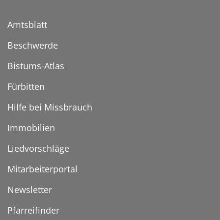
Amtsblatt
Beschwerde
Bistums-Atlas
Fürbitten
Hilfe bei Missbrauch
Immobilien
Liedvorschläge
Mitarbeiterportal
Newsletter
Pfarreifinder