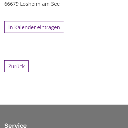
66679
Losheim am See
In Kalender eintragen
Zurück
Service