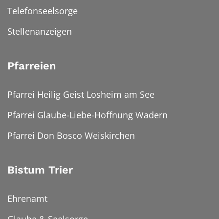
Telefonseelsorge
Stellenanzeigen
Pfarreien
Pfarrei Heilig Geist Losheim am See
Pfarrei Glaube-Liebe-Hoffnung Wadern
Pfarrei Don Bosco Weiskirchen
Bistum Trier
Ehrenamt