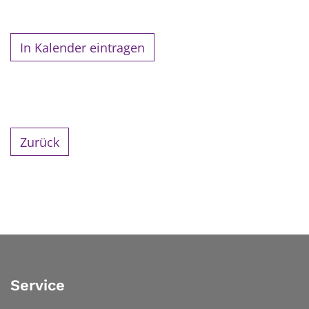
In Kalender eintragen
Zurück
Service