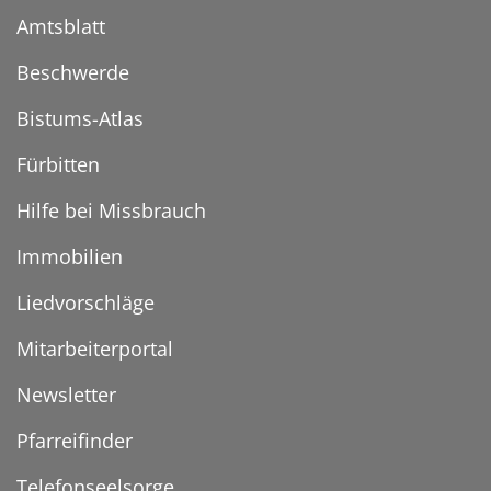
Amtsblatt
Beschwerde
Bistums-Atlas
Fürbitten
Hilfe bei Missbrauch
Immobilien
Liedvorschläge
Mitarbeiterportal
Newsletter
Pfarreifinder
Telefonseelsorge