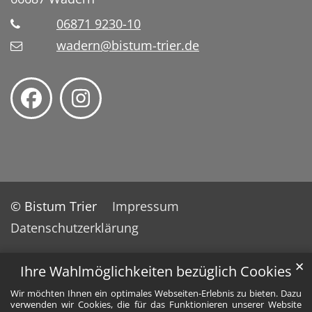
06871 9230-10
wadern@bistum-trier.de
© Bistum Trier
Impressum
Datenschutzerklärung
✕
Ihre Wahlmöglichkeiten bezüglich Cookies
Wir möchten Ihnen ein optimales Webseiten-Erlebnis zu bieten. Dazu
verwenden wir Cookies, die für das Funktionieren unserer Website