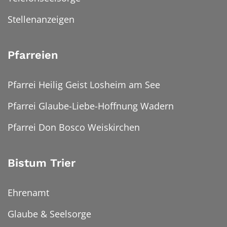
Stellenanzeigen
Pfarreien
Pfarrei Heilig Geist Losheim am See
Pfarrei Glaube-Liebe-Hoffnung Wadern
Pfarrei Don Bosco Weiskirchen
Bistum Trier
Ehrenamt
Glaube & Seelsorge