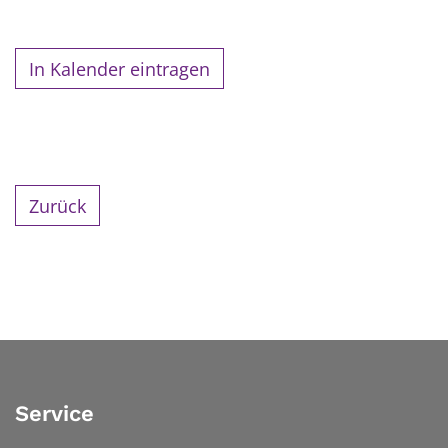
In Kalender eintragen
Zurück
Service