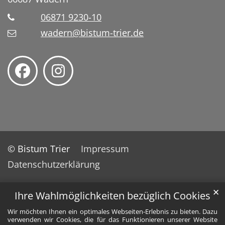
06871 9230-10
wadern@bistum-trier.de
© Bistum Trier
Impressum
Datenschutzerklärung
✕
Ihre Wahlmöglichkeiten bezüglich Cookies
Wir möchten Ihnen ein optimales Webseiten-Erlebnis zu bieten. Dazu
verwenden wir Cookies, die für das Funktionieren unserer Website