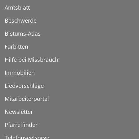
Amtsblatt
Beschwerde
Bistums-Atlas
Fürbitten
Hilfe bei Missbrauch
Immobilien
Liedvorschläge
Mitarbeiterportal
Newsletter
Pfarreifinder
Telefonseelsorge