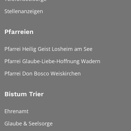
Stellenanzeigen
Pfarreien
Pfarrei Heilig Geist Losheim am See
Pfarrei Glaube-Liebe-Hoffnung Wadern
Pfarrei Don Bosco Weiskirchen
Bistum Trier
Ehrenamt
Glaube & Seelsorge