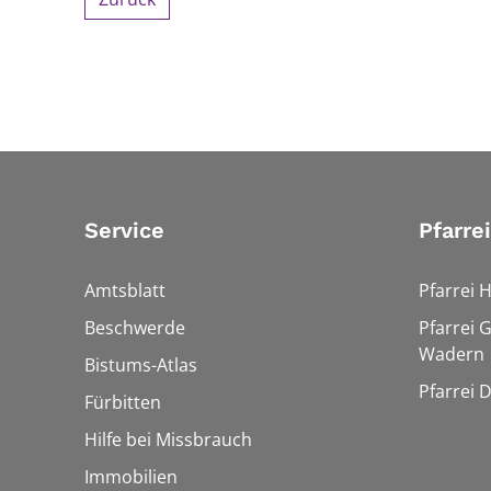
Service
Pfarre
Amtsblatt
Pfarrei 
Beschwerde
Pfarrei 
Wadern
Bistums-Atlas
Pfarrei 
Fürbitten
Hilfe bei Missbrauch
Immobilien