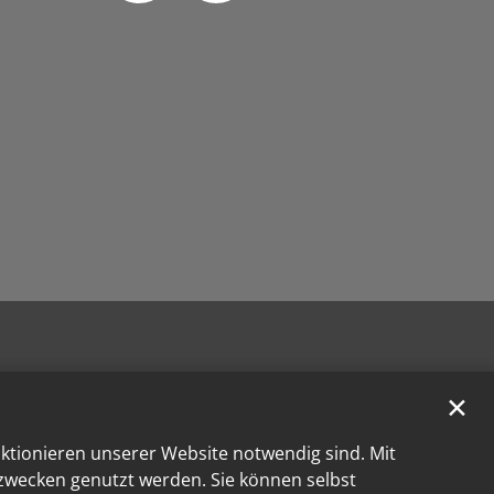
✕
nktionieren unserer Website notwendig sind. Mit
kzwecken genutzt werden. Sie können selbst