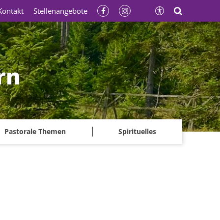
Kontakt
Stellenangebote
rn
Pastorale Themen
Spirituelles