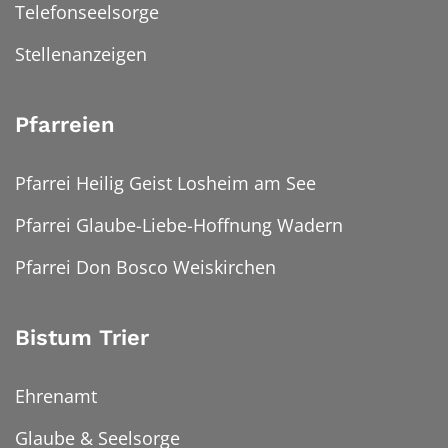
Telefonseelsorge
Stellenanzeigen
Pfarreien
Pfarrei Heilig Geist Losheim am See
Pfarrei Glaube-Liebe-Hoffnung Wadern
Pfarrei Don Bosco Weiskirchen
Bistum Trier
Ehrenamt
Glaube & Seelsorge