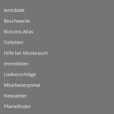
Amtsblatt
Beschwerde
Bistums-Atlas
Fürbitten
Hilfe bei Missbrauch
Immobilien
Liedvorschläge
Mitarbeiterportal
Newsletter
Pfarreifinder