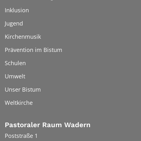
Inklusion
Jugend
Kirchenmusik
Prävention im Bistum
Schulen
Umwelt
Unser Bistum
Weltkirche
Pastoraler Raum Wadern
Poststraße 1