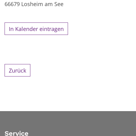
66679
Losheim am See
In Kalender eintragen
Zurück
Service