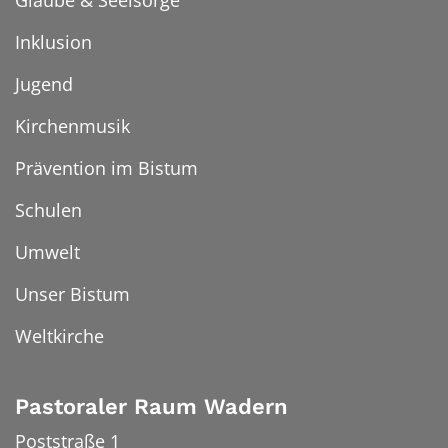
Glaube & Seelsorge
Inklusion
Jugend
Kirchenmusik
Prävention im Bistum
Schulen
Umwelt
Unser Bistum
Weltkirche
Pastoraler Raum Wadern
Poststraße 1