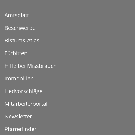
Amtsblatt
Beschwerde
Bistums-Atlas
Fürbitten
Hilfe bei Missbrauch
Immobilien
Liedvorschläge
Mitarbeiterportal
Newsletter
Pfarreifinder