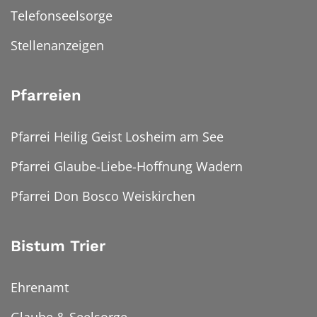
Telefonseelsorge
Stellenanzeigen
Pfarreien
Pfarrei Heilig Geist Losheim am See
Pfarrei Glaube-Liebe-Hoffnung Wadern
Pfarrei Don Bosco Weiskirchen
Bistum Trier
Ehrenamt