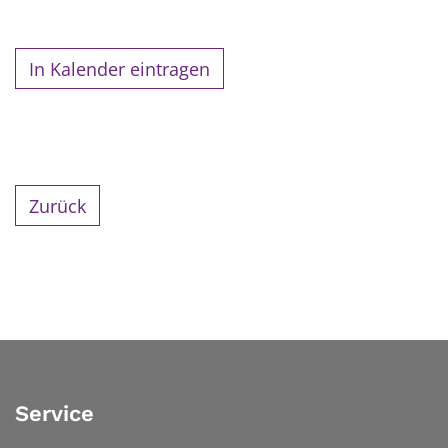
In Kalender eintragen
Zurück
Service