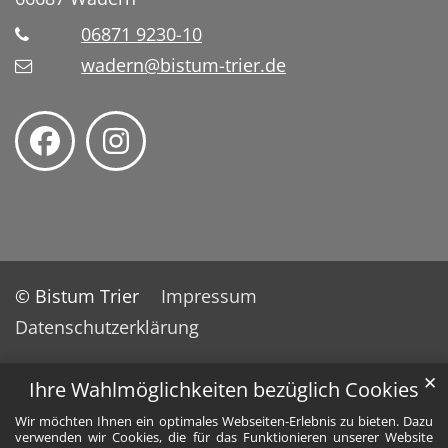
06871 9230-10
wadern@bistum-trier.de
© Bistum Trier
Impressum
Datenschutzerklärung
✕
Ihre Wahlmöglichkeiten bezüglich Cookies
Wir möchten Ihnen ein optimales Webseiten-Erlebnis zu bieten. Dazu
verwenden wir Cookies, die für das Funktionieren unserer Website