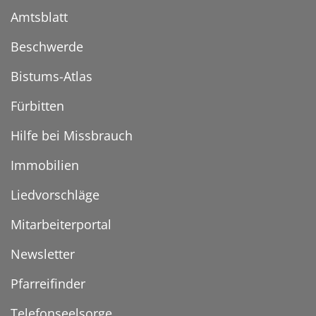
Amtsblatt
Beschwerde
Bistums-Atlas
Fürbitten
Hilfe bei Missbrauch
Immobilien
Liedvorschläge
Mitarbeiterportal
Newsletter
Pfarreifinder
Telefonseelsorge