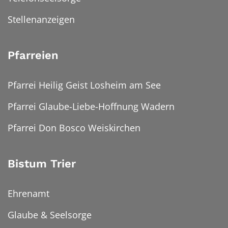
Stellenanzeigen
Pfarreien
Pfarrei Heilig Geist Losheim am See
Pfarrei Glaube-Liebe-Hoffnung Wadern
Pfarrei Don Bosco Weiskirchen
Bistum Trier
Ehrenamt
Glaube & Seelsorge