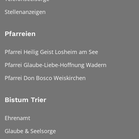
Stellenanzeigen
Pfarreien
Pfarrei Heilig Geist Losheim am See
Pfarrei Glaube-Liebe-Hoffnung Wadern
Pfarrei Don Bosco Weiskirchen
Bistum Trier
Ehrenamt
Glaube & Seelsorge