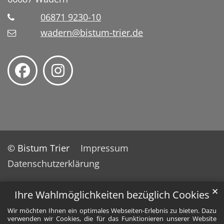
06871 9230-10
wadern@bistum-trier.de
© Bistum Trier
Impressum
Datenschutzerklärung
✕
Ihre Wahlmöglichkeiten bezüglich Cookies
Wir möchten Ihnen ein optimales Webseiten-Erlebnis zu bieten. Dazu
verwenden wir Cookies, die für das Funktionieren unserer Website