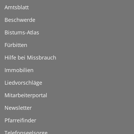
Amtsblatt
Beschwerde
Bistums-Atlas
Fürbitten
Hilfe bei Missbrauch
Immobilien
Liedvorschläge
Mitarbeiterportal
Newsletter
Pfarreifinder
Telefonseelsorge