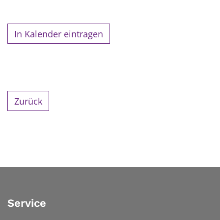
In Kalender eintragen
Zurück
Service