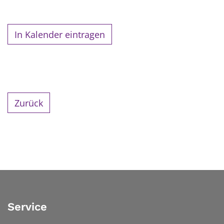
In Kalender eintragen
Zurück
Service