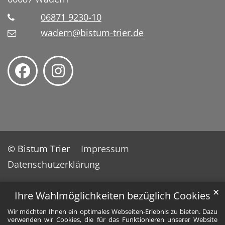
06871 9230-10
wadern@bistum-trier.de
© Bistum Trier
Impressum
Datenschutzerklärung
✕
Ihre Wahlmöglichkeiten bezüglich Cookies
Wir möchten Ihnen ein optimales Webseiten-Erlebnis zu bieten. Dazu
verwenden wir Cookies, die für das Funktionieren unserer Website