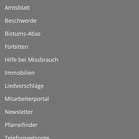
Amtsblatt
Beschwerde
Bistums-Atlas
Fürbitten
Hilfe bei Missbrauch
Immobilien
Liedvorschläge
Mitarbeiterportal
Newsletter
Pfarreifinder
Telefonseelsorge