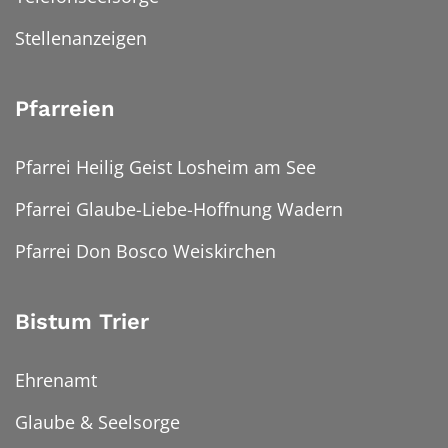
Stellenanzeigen
Pfarreien
Pfarrei Heilig Geist Losheim am See
Pfarrei Glaube-Liebe-Hoffnung Wadern
Pfarrei Don Bosco Weiskirchen
Bistum Trier
Ehrenamt
Glaube & Seelsorge