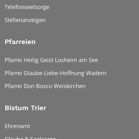
Telefonseelsorge
Stellenanzeigen
Pfarreien
Pfarrei Heilig Geist Losheim am See
Pfarrei Glaube-Liebe-Hoffnung Wadern
Pfarrei Don Bosco Weiskirchen
Bistum Trier
Ehrenamt