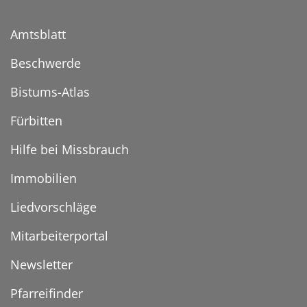
Amtsblatt
Beschwerde
Bistums-Atlas
Fürbitten
Hilfe bei Missbrauch
Immobilien
Liedvorschläge
Mitarbeiterportal
Newsletter
Pfarreifinder