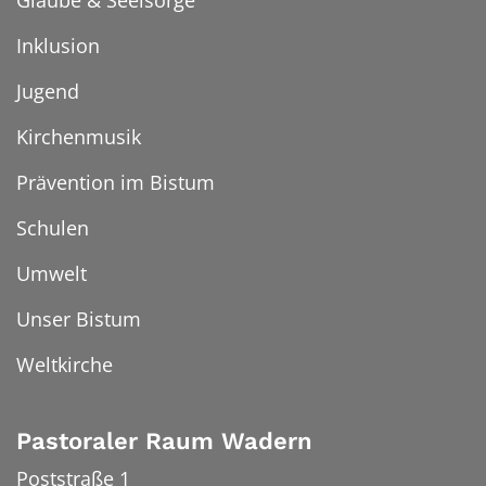
Glaube & Seelsorge
Inklusion
Jugend
Kirchenmusik
Prävention im Bistum
Schulen
Umwelt
Unser Bistum
Weltkirche
Pastoraler Raum Wadern
Poststraße 1