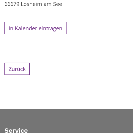
66679
Losheim am See
In Kalender eintragen
Zurück
Service