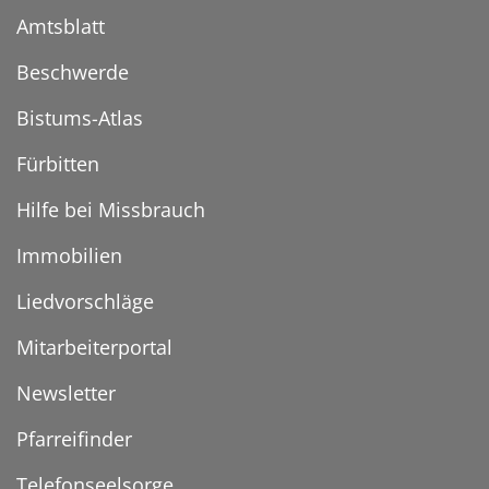
Amtsblatt
Beschwerde
Bistums-Atlas
Fürbitten
Hilfe bei Missbrauch
Immobilien
Liedvorschläge
Mitarbeiterportal
Newsletter
Pfarreifinder
Telefonseelsorge