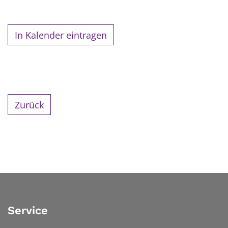
In Kalender eintragen
Zurück
Service