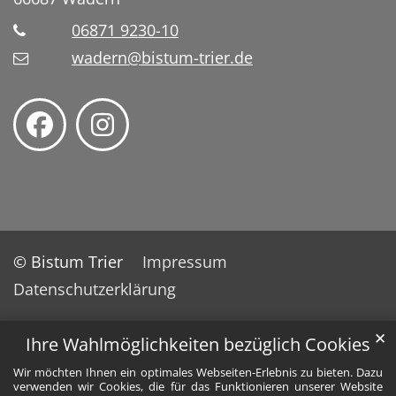
06871 9230-10
wadern@bistum-trier.de
© Bistum Trier
Impressum
Datenschutzerklärung
✕
Ihre Wahlmöglichkeiten bezüglich Cookies
Wir möchten Ihnen ein optimales Webseiten-Erlebnis zu bieten. Dazu
verwenden wir Cookies, die für das Funktionieren unserer Website