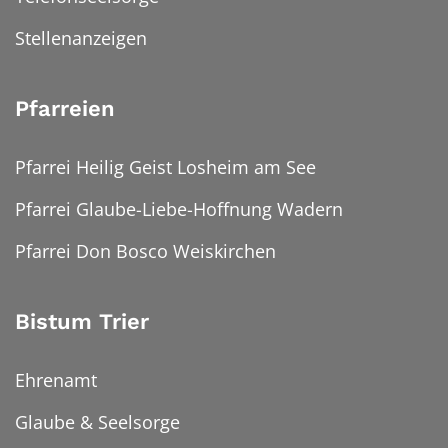
Stellenanzeigen
Pfarreien
Pfarrei Heilig Geist Losheim am See
Pfarrei Glaube-Liebe-Hoffnung Wadern
Pfarrei Don Bosco Weiskirchen
Bistum Trier
Ehrenamt
Glaube & Seelsorge