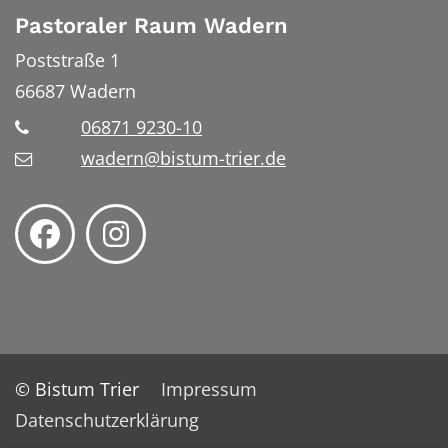
Pastoraler Raum Wadern
Poststraße 1
66687
Wadern
06871 9230-10
wadern@bistum-trier.de
© Bistum Trier
Impressum
Datenschutzerklärung