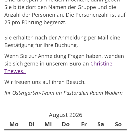
Sie bitte dort den Namen der Gruppe und die
Anzahl der Personen an. Die Personenzahl ist auf
25 pro Führung begrenzt.
Sie erhalten nach der Anmeldung per Mail eine
Bestätigung für ihre Buchung.
Wenn Sie zur Anmeldung Fragen haben, wenden
sie sich gerne in unserem Büro an
Christine
Thewes.
Wir freuen uns auf ihren Besuch.
Ihr Ostergarten-Team im Pastoralen Raum Wadern
August 2026
Mo
Di
Mi
Do
Fr
Sa
So