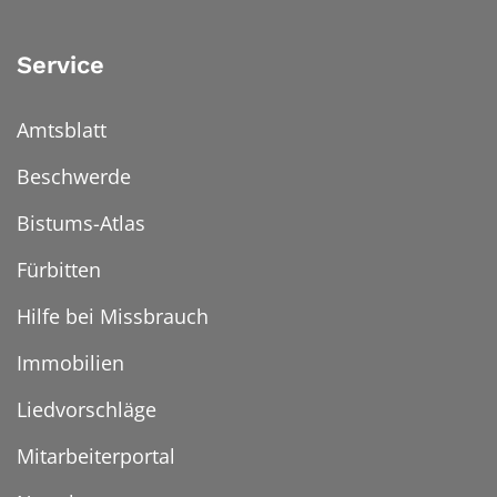
Service
Amtsblatt
Beschwerde
Bistums-Atlas
Fürbitten
Hilfe bei Missbrauch
Immobilien
Liedvorschläge
Mitarbeiterportal