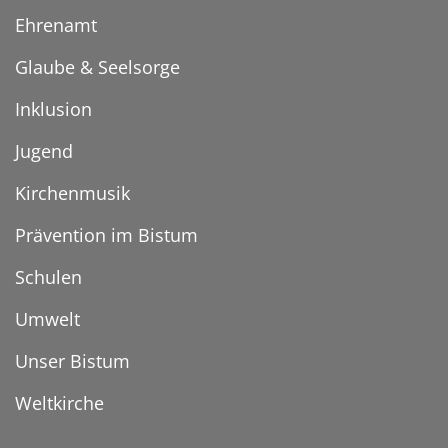
Ehrenamt
Glaube & Seelsorge
Inklusion
Jugend
Kirchenmusik
Prävention im Bistum
Schulen
Umwelt
Unser Bistum
Weltkirche