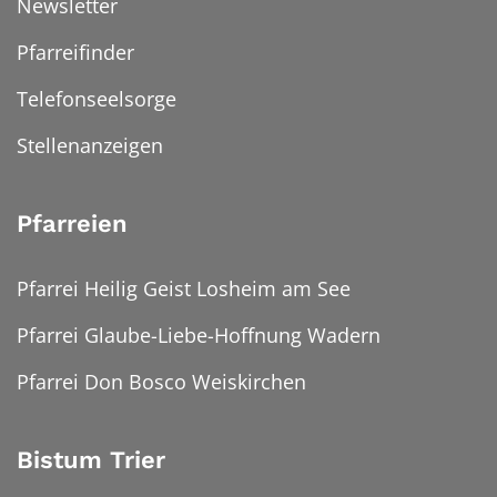
Newsletter
Pfarreifinder
Telefonseelsorge
Stellenanzeigen
Pfarreien
Pfarrei Heilig Geist Losheim am See
Pfarrei Glaube-Liebe-Hoffnung Wadern
Pfarrei Don Bosco Weiskirchen
Bistum Trier