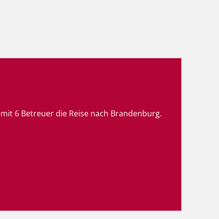
 mit 6 Betreuer die Reise nach Brandenburg.