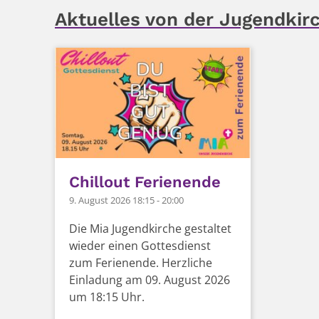
Aktuelles von der Jugendkir
Chillout Ferienende
9. August 2026 18:15 - 20:00
Die Mia Jugendkirche gestaltet
wieder einen Gottesdienst
zum Ferienende. Herzliche
Einladung am 09. August 2026
um 18:15 Uhr.