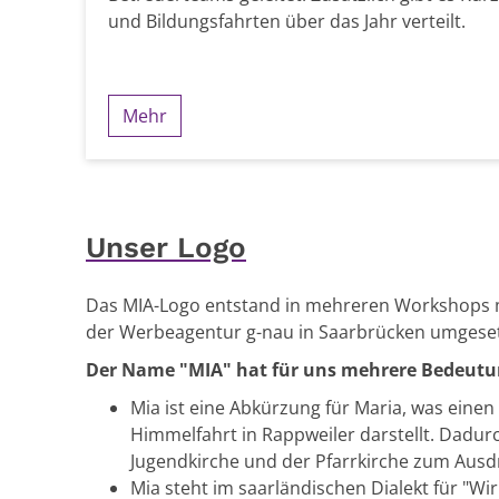
und Bildungsfahrten über das Jahr verteilt.
Mehr
Unser Logo
Das MIA-Logo entstand in mehreren Workshops 
der Werbeagentur g-nau in Saarbrücken umgeset
Der Name "MIA" hat für uns mehrere Bedeutu
Mia ist eine Abkürzung für Maria, was eine
Himmelfahrt in Rappweiler darstellt. Dadu
Jugendkirche und der Pfarrkirche zum Ausd
Mia steht im saarländischen Dialekt für "W