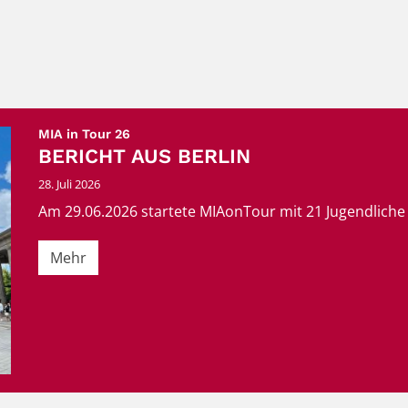
:
MIA in Tour 26
BERICHT AUS BERLIN
28. Juli 2026
Am 29.06.2026 startete MIAonTour mit 21 Jugendliche
Mehr