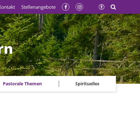
Kontakt
Stellenangebote
rn
Pastorale Themen
Spirituelles