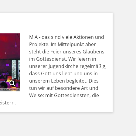
MIA - das sind viele Aktionen und
Projekte. Im Mittelpunkt aber
steht die Feier unseres Glaubens
im Gottesdienst. Wir feiern in
unserer Jugendkirche regelmäßig,
dass Gott uns liebt und uns in
unserem Leben begleitet. Dies
tun wir auf besondere Art und
ler Raum Wadern
Weise: mit Gottesdiensten, die
istern.