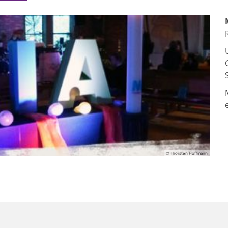
© Thorsten Hoffmann