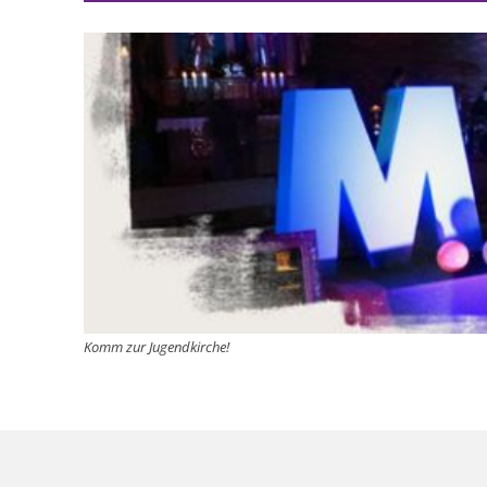
Komm zur Jugendkirche!