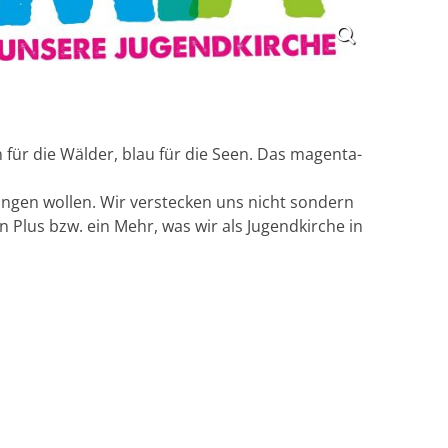
für die Wälder, blau für die Seen. Das magenta-
ngen wollen. Wir verstecken uns nicht sondern
 Plus bzw. ein Mehr, was wir als Jugendkirche in