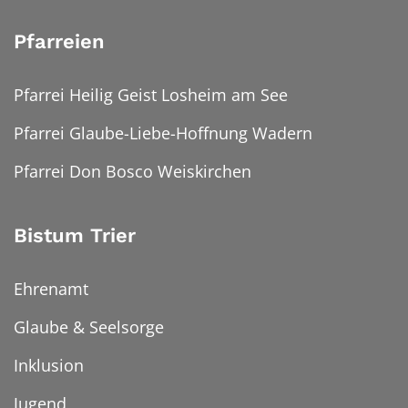
Pfarreien
Pfarrei Heilig Geist Losheim am See
Pfarrei Glaube-Liebe-Hoffnung Wadern
Pfarrei Don Bosco Weiskirchen
Bistum Trier
Ehrenamt
Glaube & Seelsorge
Inklusion
Jugend