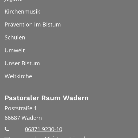
Kirchenmusik
Prävention im Bistum
Schulen
Umwelt
Unser Bistum
Weltkirche
Pastoraler Raum Wadern
Poststraße 1
66687
Wadern
06871 9230-10