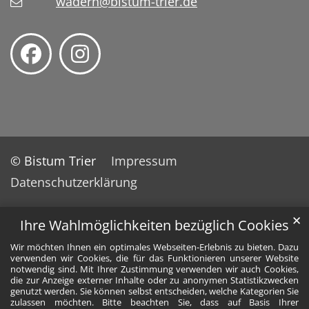
wadern@bistum-trier.de
© Bistum Trier
Impressum
Datenschutzerklärung
✕
Ihre Wahlmöglichkeiten bezüglich Cookies
Wir möchten Ihnen ein optimales Webseiten-Erlebnis zu bieten. Dazu
verwenden wir Cookies, die für das Funktionieren unserer Website
notwendig sind. Mit Ihrer Zustimmung verwenden wir auch Cookies,
die zur Anzeige externer Inhalte oder zu anonymen Statistikzwecken
genutzt werden. Sie können selbst entscheiden, welche Kategorien Sie
zulassen möchten. Bitte beachten Sie, dass auf Basis Ihrer