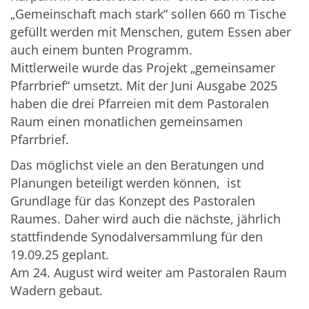
„Gemeinschaft mach stark“ sollen 660 m Tische
gefüllt werden mit Menschen, gutem Essen aber
auch einem bunten Programm.
Mittlerweile wurde das Projekt „gemeinsamer
Pfarrbrief“ umsetzt. Mit der Juni Ausgabe 2025
haben die drei Pfarreien mit dem Pastoralen
Raum einen monatlichen gemeinsamen
Pfarrbrief.
Das möglichst viele an den Beratungen und
Planungen beteiligt werden können, ist
Grundlage für das Konzept des Pastoralen
Raumes. Daher wird auch die nächste, jährlich
stattfindende Synodalversammlung für den
19.09.25 geplant.
Am 24. August wird weiter am Pastoralen Raum
Wadern gebaut.