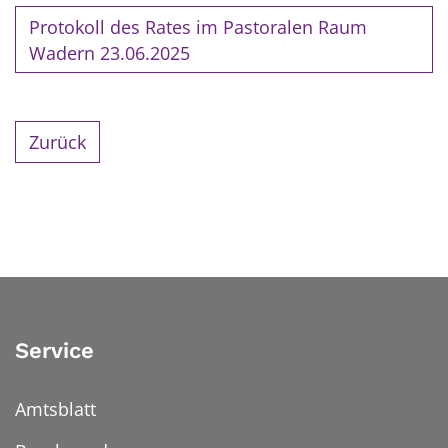
Protokoll des Rates im Pastoralen Raum
Wadern 23.06.2025
Zurück
Service
Amtsblatt