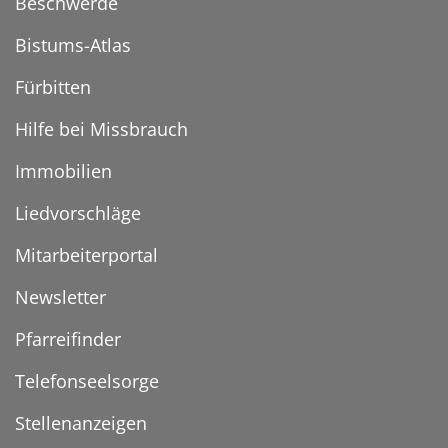
Beschwerde
Bistums-Atlas
Fürbitten
Hilfe bei Missbrauch
Immobilien
Liedvorschläge
Mitarbeiterportal
Newsletter
Pfarreifinder
Telefonseelsorge
Stellenanzeigen