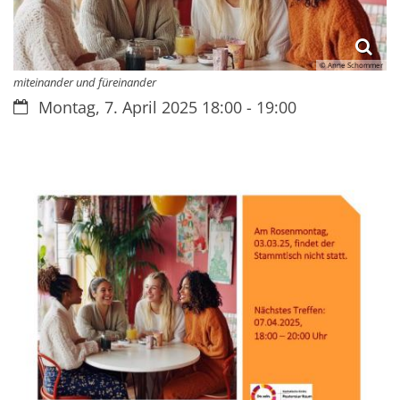
© Anne Schommer
miteinander und füreinander
Datum:
Montag, 7. April 2025 18:00 - 19:00