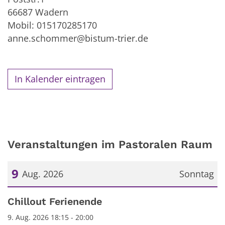
66687 Wadern
Mobil: 015170285170
anne.schommer@bistum-trier.de
In Kalender eintragen
Veranstaltungen im Pastoralen Raum
9
Aug. 2026
Sonntag
Datum: 9. August 2026
Chillout Ferienende
9. Aug. 2026 18:15 - 20:00