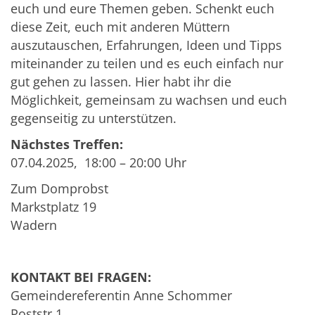
euch und eure Themen geben. Schenkt euch
diese Zeit, euch mit anderen Müttern
auszutauschen, Erfahrungen, Ideen und Tipps
miteinander zu teilen und es euch einfach nur
gut gehen zu lassen. Hier habt ihr die
Möglichkeit, gemeinsam zu wachsen und euch
gegenseitig zu unterstützen.
Nächstes Treffen:
07.04.2025, 18:00 – 20:00 Uhr
Zum Domprobst
Markstplatz 19
Wadern
KONTAKT BEI FRAGEN:
Gemeindereferentin Anne Schommer
Poststr.1