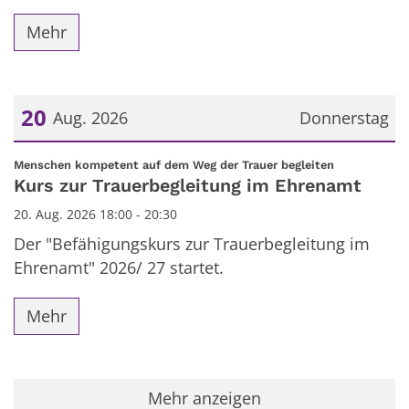
Mehr
20
Aug. 2026
Donnerstag
Datum: 20. August 2026
:
Menschen kompetent auf dem Weg der Trauer begleiten
Kurs zur Trauerbegleitung im Ehrenamt
20. Aug. 2026 18:00 - 20:30
Der "Befähigungskurs zur Trauerbegleitung im
Ehrenamt" 2026/ 27 startet.
Mehr
Mehr anzeigen