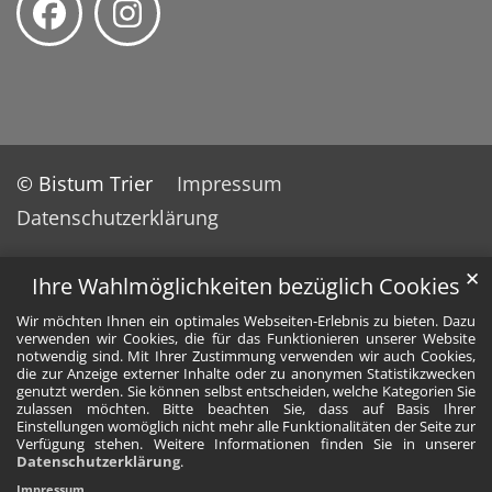
© Bistum Trier
Impressum
Datenschutzerklärung
✕
Ihre Wahlmöglichkeiten bezüglich Cookies
Wir möchten Ihnen ein optimales Webseiten-Erlebnis zu bieten. Dazu
verwenden wir Cookies, die für das Funktionieren unserer Website
notwendig sind. Mit Ihrer Zustimmung verwenden wir auch Cookies,
die zur Anzeige externer Inhalte oder zu anonymen Statistikzwecken
genutzt werden. Sie können selbst entscheiden, welche Kategorien Sie
zulassen möchten. Bitte beachten Sie, dass auf Basis Ihrer
Einstellungen womöglich nicht mehr alle Funktionalitäten der Seite zur
Verfügung stehen. Weitere Informationen finden Sie in unserer
Datenschutzerklärung
.
Impressum