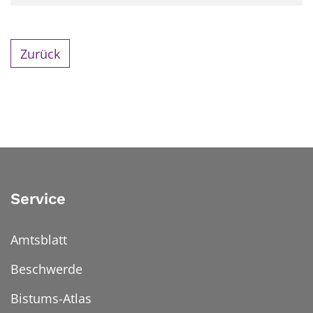
Zurück
Service
Amtsblatt
Beschwerde
Bistums-Atlas