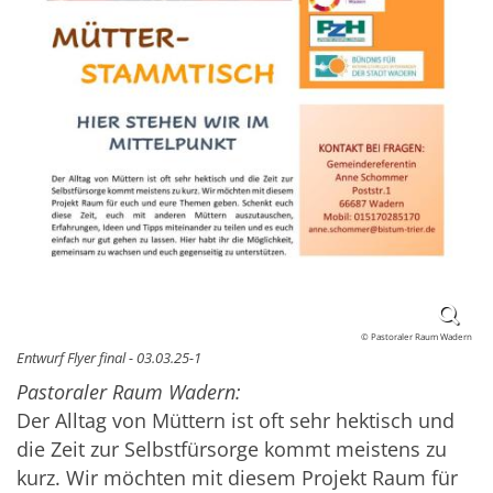
© Pastoraler Raum Wadern
Entwurf Flyer final - 03.03.25-1
Pastoraler Raum Wadern:
Der Alltag von Müttern ist oft sehr hektisch und
die Zeit zur Selbstfürsorge kommt meistens zu
kurz. Wir möchten mit diesem Projekt Raum für