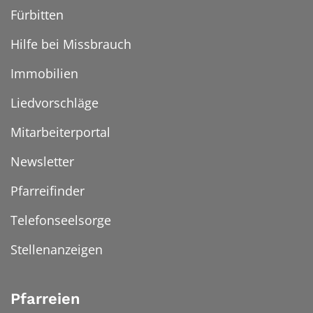
Fürbitten
Hilfe bei Missbrauch
Immobilien
Liedvorschläge
Mitarbeiterportal
Newsletter
Pfarreifinder
Telefonseelsorge
Stellenanzeigen
Pfarreien