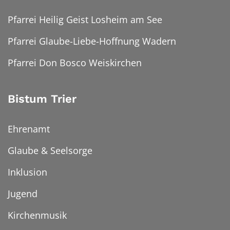
Pfarrei Heilig Geist Losheim am See
Pfarrei Glaube-Liebe-Hoffnung Wadern
Pfarrei Don Bosco Weiskirchen
Bistum Trier
Ehrenamt
Glaube & Seelsorge
Inklusion
Jugend
Kirchenmusik