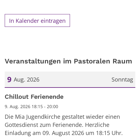
In Kalender eintragen
Veranstaltungen im Pastoralen Raum
9
Aug. 2026
Sonntag
Datum: 9. August 2026
Chillout Ferienende
9. Aug. 2026 18:15 - 20:00
Die Mia Jugendkirche gestaltet wieder einen
Gottesdienst zum Ferienende. Herzliche
Einladung am 09. August 2026 um 18:15 Uhr.