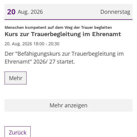
20
Aug. 2026
Donnerstag
Datum: 20. August 2026
:
Menschen kompetent auf dem Weg der Trauer begleiten
Kurs zur Trauerbegleitung im Ehrenamt
20. Aug. 2026 18:00 - 20:30
Der "Befähigungskurs zur Trauerbegleitung im
Ehrenamt" 2026/ 27 startet.
Mehr
Mehr anzeigen
Zurück