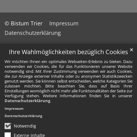
© Bistum Trier
Impressum
Datenschutzerklärung
✕
Ihre Wahlmöglichkeiten bezüglich Cookies
Wir möchten Ihnen ein optimales Webseiten-Erlebnis zu bieten. Dazu
verwenden wir Cookies, die für das Funktionieren unserer Website
notwendig sind. Mit Ihrer Zustimmung verwenden wir auch Cookies,
die zur Anzeige externer Inhalte oder zu anonymen Statistikzwecken
genutzt werden. Sie können selbst entscheiden, welche Kategorien Sie
zulassen möchten. Bitte beachten Sie, dass auf Basis Ihrer
Einstellungen womöglich nicht mehr alle Funktionalitäten der Seite zur
Verfügung stehen. Weitere Informationen finden Sie in unserer
Datenschutzerklärung
.
Impressum
Datenschutzerklärung
Notwendig
Externe Inhalte