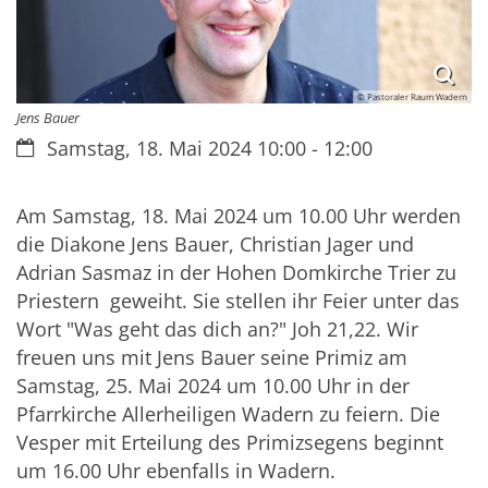
© Pastoraler Raum Wadern
Jens Bauer
Datum:
Samstag, 18. Mai 2024 10:00 - 12:00
Am Samstag, 18. Mai 2024 um 10.00 Uhr werden
die Diakone Jens Bauer, Christian Jager und
Adrian Sasmaz in der Hohen Domkirche Trier zu
Priestern geweiht. Sie stellen ihr Feier unter das
Wort "Was geht das dich an?" Joh 21,22. Wir
freuen uns mit Jens Bauer seine Primiz am
Samstag, 25. Mai 2024 um 10.00 Uhr in der
Pfarrkirche Allerheiligen Wadern zu feiern. Die
Vesper mit Erteilung des Primizsegens beginnt
um 16.00 Uhr ebenfalls in Wadern.