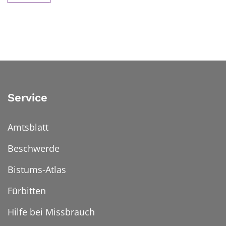
Service
Amtsblatt
Beschwerde
Bistums-Atlas
Fürbitten
Hilfe bei Missbrauch