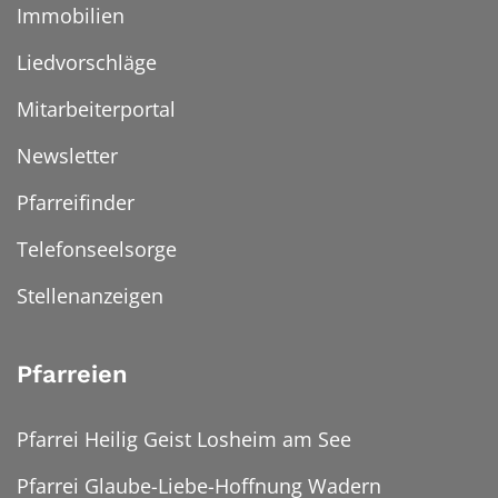
Immobilien
Liedvorschläge
Mitarbeiterportal
Newsletter
Pfarreifinder
Telefonseelsorge
Stellenanzeigen
Pfarreien
Pfarrei Heilig Geist Losheim am See
Pfarrei Glaube-Liebe-Hoffnung Wadern