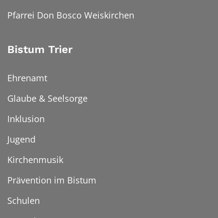
Pfarrei Don Bosco Weiskirchen
Bistum Trier
Ehrenamt
Glaube & Seelsorge
Inklusion
Jugend
Kirchenmusik
Prävention im Bistum
Schulen