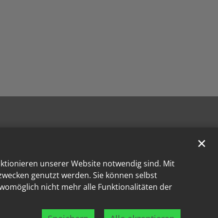
✕
nktionieren unserer Website notwendig sind. Mit
kzwecken genutzt werden. Sie können selbst
 womöglich nicht mehr alle Funktionalitäten der