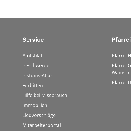
Service
Pfarre
Amtsblatt
Pfarrei 
Beschwerde
Pfarrei 
Wadern
Bistums-Atlas
Pfarrei 
Fürbitten
Hilfe bei Missbrauch
Immobilien
Liedvorschläge
Mitarbeiterportal