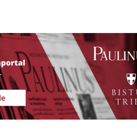
Seite