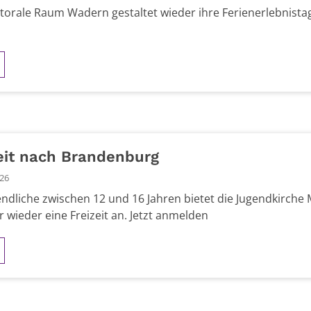
torale Raum Wadern gestaltet wieder ihre Ferienerlebnista
eit nach Brandenburg
026
endliche zwischen 12 und 16 Jahren bietet die Jugendkirche 
wieder eine Freizeit an. Jetzt anmelden