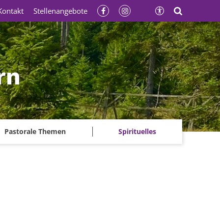
Kontakt
Stellenangebote
rn
Pastorale Themen
Spirituelles