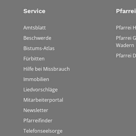
Service
Pfarre
Amtsblatt
Pfarrei 
Beschwerde
Pfarrei 
Wadern
Bistums-Atlas
Pfarrei 
Fürbitten
Hilfe bei Missbrauch
Immobilien
Liedvorschläge
Mitarbeiterportal
Newsletter
Pfarreifinder
Telefonseelsorge