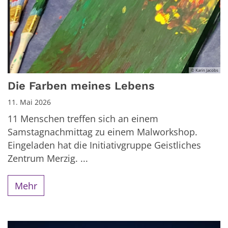
© Karin Jacobs
Die Farben meines Lebens
11. Mai 2026
11 Menschen treffen sich an einem
Samstagnachmittag zu einem Malworkshop.
Eingeladen hat die Initiativgruppe Geistliches
Zentrum Merzig. ...
Mehr