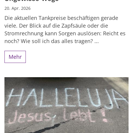
20. Apr. 2026
Die aktuellen Tankpreise beschäftigen gerade
viele. Der Blick auf die Zapfsäule oder die
Stromrechnung kann Sorgen auslösen: Reicht es
noch? Wie soll ich das alles tragen? ...
Mehr