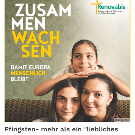
© Renovabis
Pfingsten- mehr als ein "liebliches