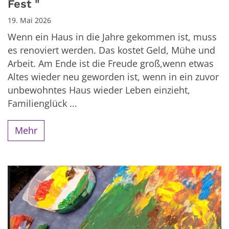
Fest "
19. Mai 2026
Wenn ein Haus in die Jahre gekommen ist, muss
es renoviert werden. Das kostet Geld, Mühe und
Arbeit. Am Ende ist die Freude groß,wenn etwas
Altes wieder neu geworden ist, wenn in ein zuvor
unbewohntes Haus wieder Leben einzieht,
Familienglück ...
Mehr