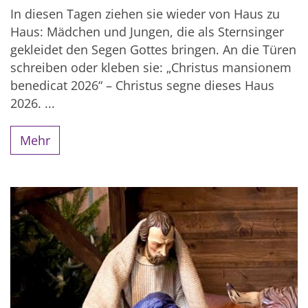
In diesen Tagen ziehen sie wieder von Haus zu
Haus: Mädchen und Jungen, die als Sternsinger
gekleidet den Segen Gottes bringen. An die Türen
schreiben oder kleben sie: „Christus mansionem
benedicat 2026“ – Christus segne dieses Haus
2026. ...
Mehr