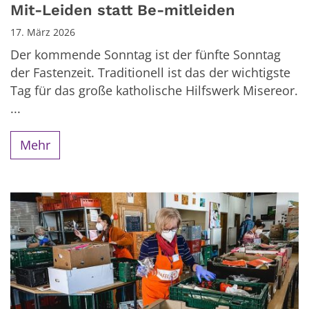
Mit-Leiden statt Be-mitleiden
17. März 2026
Der kommende Sonntag ist der fünfte Sonntag
der Fastenzeit. Traditionell ist das der wichtigste
Tag für das große katholische Hilfswerk Misereor.
...
Mehr