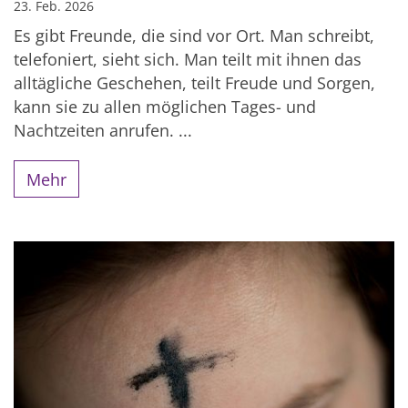
23. Feb. 2026
Es gibt Freunde, die sind vor Ort. Man schreibt,
telefoniert, sieht sich. Man teilt mit ihnen das
alltägliche Geschehen, teilt Freude und Sorgen,
kann sie zu allen möglichen Tages- und
Nachtzeiten anrufen. ...
Mehr