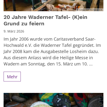
© Caritas Saar-Hochwald e.V.
20 Jahre Waderner Tafel- (K)ein
Grund zu feiern
9. März 2026
Im Jahr 2006 wurde vom Caritasverband Saar-
Hochwald e.V. die Waderner Tafel gegründet. Im
Jahr 2008 kam die Ausgabestelle Losheim dazu.
Aus diesem Anlass wird die Heilige Messe in
Wadern am Sonntag, den 15. März um 10. ...
Mehr