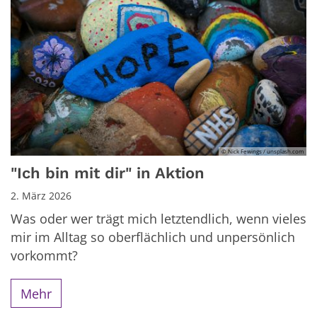
© Nick Fewings / unsplash.com
"Ich bin mit dir" in Aktion
2. März 2026
Was oder wer trägt mich letztendlich, wenn vieles
mir im Alltag so oberflächlich und unpersönlich
vorkommt?
Mehr