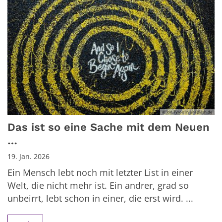
© Jon Tyson in unsplash.de
Das ist so eine Sache mit dem Neuen
…
19. Jan. 2026
Ein Mensch lebt noch mit letzter List in einer
Welt, die nicht mehr ist. Ein andrer, grad so
unbeirrt, lebt schon in einer, die erst wird. ...