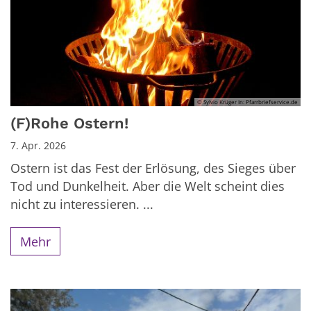
© Sylvio Krüger In: Pfarrbriefservice.de
(F)Rohe Ostern!
7. Apr. 2026
Ostern ist das Fest der Erlösung, des Sieges über
Tod und Dunkelheit. Aber die Welt scheint dies
nicht zu interessieren. ...
Mehr