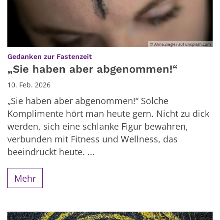
© Ahna Ziegler auf unsplash.com
:
Gedanken zur Fastenzeit
„Sie haben aber abgenommen!“
10. Feb. 2026
„Sie haben aber abgenommen!“ Solche
Komplimente hört man heute gern. Nicht zu dick
werden, sich eine schlanke Figur bewahren,
verbunden mit Fitness und Wellness, das
beeindruckt heute. ...
Mehr