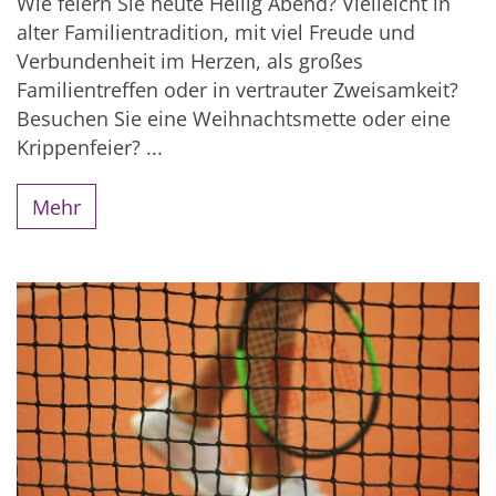
Wie feiern Sie heute Heilig Abend? Vielleicht in
alter Familientradition, mit viel Freude und
Verbundenheit im Herzen, als großes
Familientreffen oder in vertrauter Zweisamkeit?
Besuchen Sie eine Weihnachtsmette oder eine
Krippenfeier? ...
Mehr