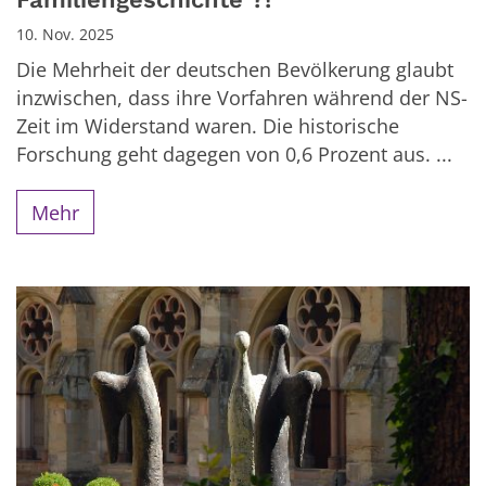
10. Nov. 2025
Die Mehrheit der deutschen Bevölkerung glaubt
inzwischen, dass ihre Vorfahren während der NS-
Zeit im Widerstand waren. Die historische
Forschung geht dagegen von 0,6 Prozent aus. ...
Mehr