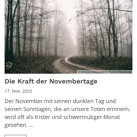
© Yohanes Vianey Lein In: Pfarrbriefservice.de
Die Kraft der Novembertage
17. Nov. 2025
Der November mit seinen dunklen Tag und
seinen Sonntagen, die an unsere Toten erinnern,
wird oft als trister und schwermütiger Monat
gesehen. ...