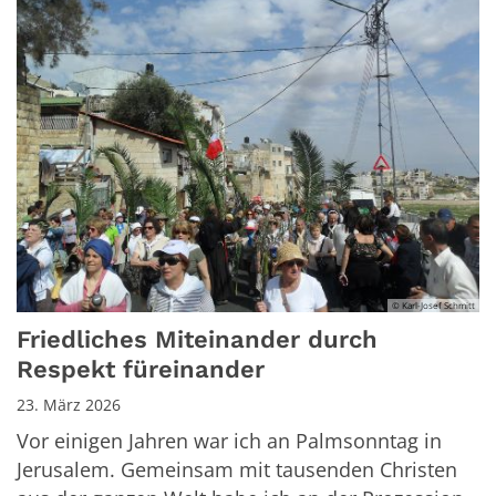
© Karl-Josef Schmitt
Friedliches Miteinander durch
Respekt füreinander
23. März 2026
Vor einigen Jahren war ich an Palmsonntag in
Jerusalem. Gemeinsam mit tausenden Christen