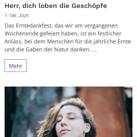
Herr, dich loben die Geschöpfe
7. Okt. 2025
Das Erntedankfest, das wir am vergangenen
Wochenende gefeiert haben, ist ein festlicher
Anlass, bei dem Menschen für die jährliche Ernte
und die Gaben der Natur danken. ...
Mehr