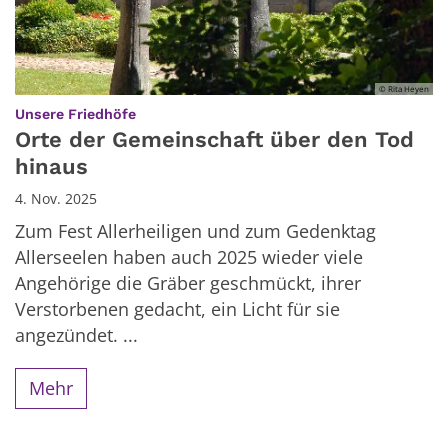
© Rita Heyen
:
Unsere Friedhöfe
Orte der Gemeinschaft über den Tod
hinaus
4. Nov. 2025
Zum Fest Allerheiligen und zum Gedenktag
Allerseelen haben auch 2025 wieder viele
Angehörige die Gräber geschmückt, ihrer
Verstorbenen gedacht, ein Licht für sie
angezündet. ...
Mehr