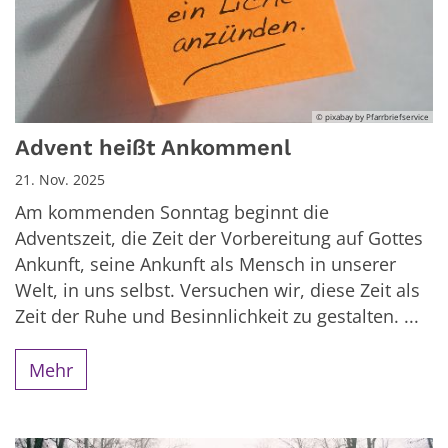
© pixabay by Pfarrbriefservice
Advent heißt Ankommenl
21. Nov. 2025
Am kommenden Sonntag beginnt die
Adventszeit, die Zeit der Vorbereitung auf Gottes
Ankunft, seine Ankunft als Mensch in unserer
Welt, in uns selbst. Versuchen wir, diese Zeit als
Zeit der Ruhe und Besinnlichkeit zu gestalten. ...
Mehr